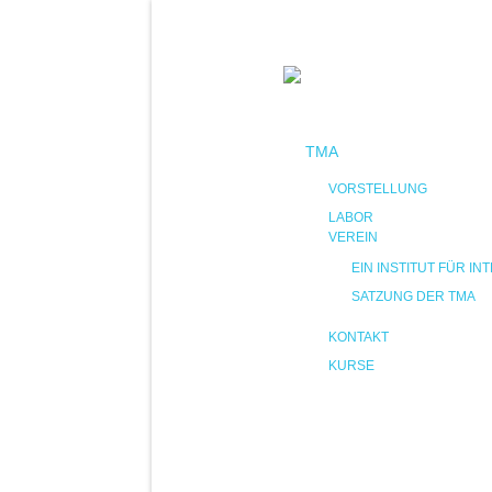
TMA
VORSTELLUNG
LABOR
VEREIN
EIN INSTITUT FÜR 
SATZUNG DER TMA
KONTAKT
KURSE