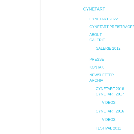
CYNETART
CYNETART 2022
CYNETART PREISTRÄGE
ABOUT
GALERIE
GALERIE 2012
PRESSE
KONTAKT
NEWSLETTER
ARCHIV
CYNETART 2018
CYNETART 2017
VIDEOS
CYNETART 2016
VIDEOS
FESTIVAL 2011