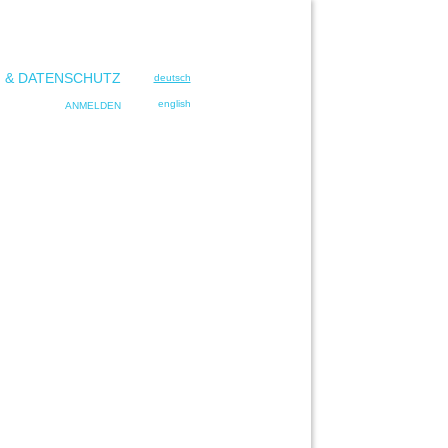
 & DATENSCHUTZ
deutsch
english
ANMELDEN