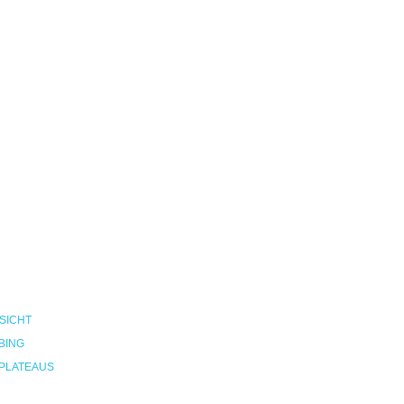
SICHT
BING
PLATEAUS