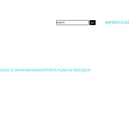
IMPRESSUM
INTEGRALE WAHRNEHMUNGSFORSCHUNG IN DRESDEN