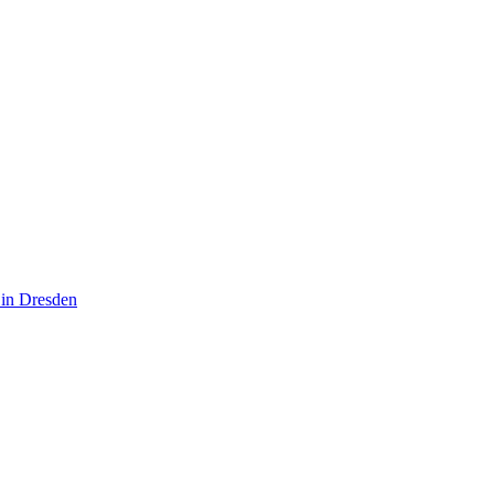
 in Dresden