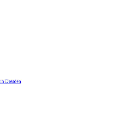
 in Dresden