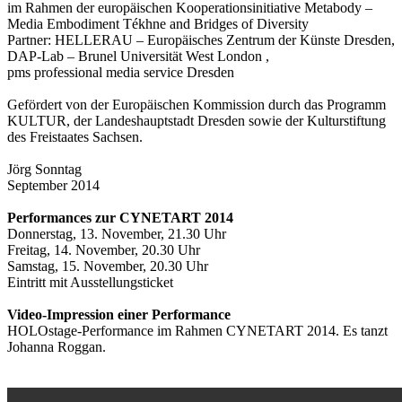
im Rahmen der europäischen Kooperationsinitiative Metabody –
Media Embodiment Tékhne and Bridges of Diversity
Partner: HELLERAU – Europäisches Zentrum der Künste Dresden,
DAP-Lab – Brunel Universität West London ,
pms professional media service Dresden
Gefördert von der Europäischen Kommission durch das Programm
KULTUR, der Landeshauptstadt Dresden sowie der Kulturstiftung
des Freistaates Sachsen.
Jörg Sonntag
September 2014
Performances zur CYNETART 2014
Donnerstag, 13. November, 21.30 Uhr
Freitag, 14. November, 20.30 Uhr
Samstag, 15. November, 20.30 Uhr
Eintritt mit Ausstellungsticket
Video-Impression einer Performance
HOLOstage-Performance im Rahmen CYNETART 2014. Es tanzt
Johanna Roggan.