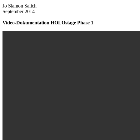
Jo Siamon Salich
September 2014
Video-Dokumentation HOLOstage Phase 1