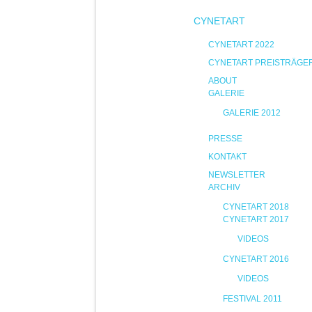
CYNETART
CYNETART 2022
CYNETART PREISTRÄGE
ABOUT
GALERIE
GALERIE 2012
PRESSE
KONTAKT
NEWSLETTER
ARCHIV
CYNETART 2018
CYNETART 2017
VIDEOS
CYNETART 2016
VIDEOS
FESTIVAL 2011