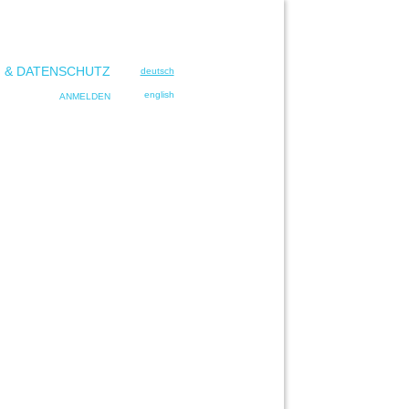
 & DATENSCHUTZ
deutsch
english
ANMELDEN