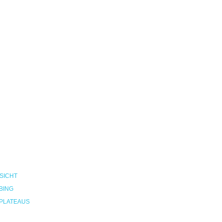
SICHT
BING
PLATEAUS