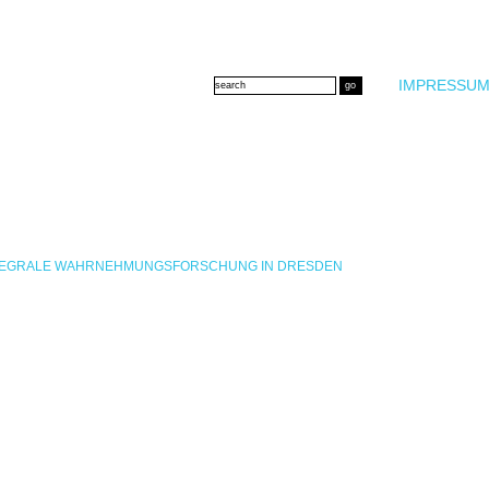
IMPRESSUM
INTEGRALE WAHRNEHMUNGSFORSCHUNG IN DRESDEN