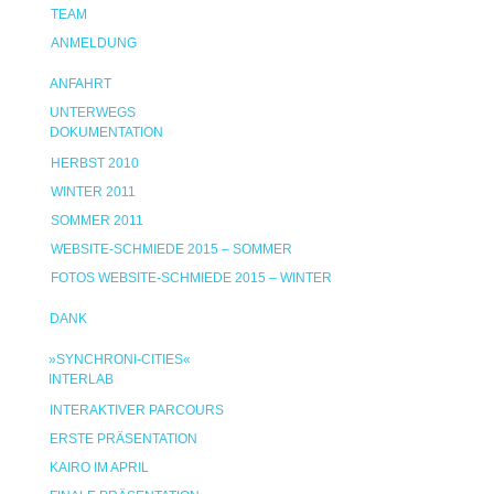
TEAM
ANMELDUNG
ANFAHRT
UNTERWEGS
DOKUMENTATION
HERBST 2010
WINTER 2011
SOMMER 2011
WEBSITE-SCHMIEDE 2015 – SOMMER
FOTOS WEBSITE-SCHMIEDE 2015 – WINTER
DANK
»SYNCHRONI-CITIES«
INTERLAB
INTERAKTIVER PARCOURS
ERSTE PRÄSENTATION
KAIRO IM APRIL