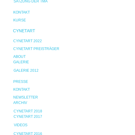
SATZUNG DER TMA
KONTAKT
KURSE
CYNETART
CYNETART 2022
CYNETART PREISTRÄGER
ABOUT
GALERIE
GALERIE 2012
PRESSE
KONTAKT
NEWSLETTER
ARCHIV
CYNETART 2018
CYNETART 2017
VIDEOS
CYNETART 2016