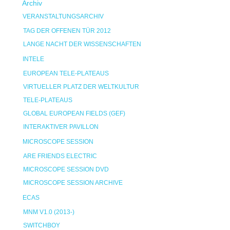
Archiv
VERANSTALTUNGSARCHIV
TAG DER OFFENEN TÜR 2012
LANGE NACHT DER WISSENSCHAFTEN
INTELE
EUROPEAN TELE-PLATEAUS
VIRTUELLER PLATZ DER WELTKULTUR
TELE-PLATEAUS
GLOBAL EUROPEAN FIELDS (GEF)
INTERAKTIVER PAVILLON
MICROSCOPE SESSION
ARE FRIENDS ELECTRIC
MICROSCOPE SESSION DVD
MICROSCOPE SESSION ARCHIVE
ECAS
MNM V1.0 (2013-)
SWITCHBOY