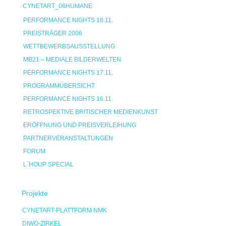
CYNETART_06HUMANE
PERFORMANCE NIGHTS 18.11.
PREISTRÄGER 2006
WETTBEWERBSAUSSTELLUNG
MB21 – MEDIALE BILDERWELTEN
PERFORMANCE NIGHTS 17.11.
PROGRAMMÜBERSICHT
PERFORMANCE NIGHTS 16.11.
RETROSPEKTIVE BRITISCHER MEDIENKUNST
ERÖFFNUNG UND PREISVERLEIHUNG
PARTNERVERANSTALTUNGEN
FORUM
L`HOUP SPECIAL
Projekte
CYNETART-PLATTFORM NMK
DIWO-ZIRKEL