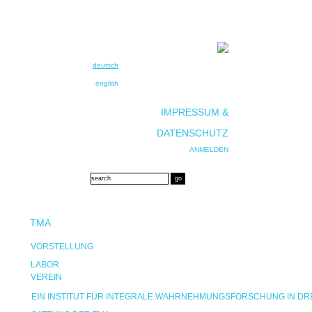
deutsch
english
IMPRESSUM &
DATENSCHUTZ
ANMELDEN
TMA
VORSTELLUNG
LABOR
VEREIN
EIN INSTITUT FÜR INTEGRALE WAHRNEHMUNGSFORSCHUNG IN D