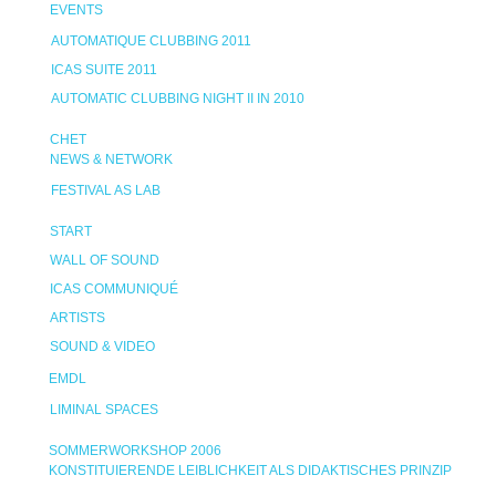
EVENTS
AUTOMATIQUE CLUBBING 2011
ICAS SUITE 2011
AUTOMATIC CLUBBING NIGHT II IN 2010
CHET
NEWS & NETWORK
FESTIVAL AS LAB
START
WALL OF SOUND
ICAS COMMUNIQUÉ
ARTISTS
SOUND & VIDEO
EMDL
LIMINAL SPACES
SOMMERWORKSHOP 2006
KONSTITUIERENDE LEIBLICHKEIT ALS DIDAKTISCHES PRINZIP