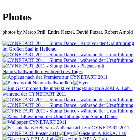
Photos
photos by Marco Prill, Endre Ketzel, David Pinzer, Robert Arnold