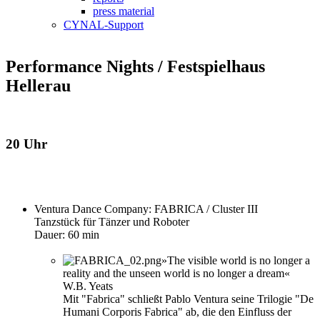
press material
CYNAL-Support
Performance Nights / Festspielhaus
Hellerau
20 Uhr
Ventura Dance Company: FABRICA / Cluster III
Tanzstück für Tänzer und Roboter
Dauer: 60 min
»The visible world is no longer a
reality and the unseen world is no longer a dream«
W.B. Yeats
Mit "Fabrica" schließt Pablo Ventura seine Trilogie "De
Humani Corporis Fabrica" ab, die den Einfluss der