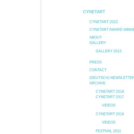
CYNETART
CYNETART 2022
CYNETART AWARD WINN
ABOUT
GALLERY
GALLERY 2012
PRESS
CONTACT
(DEUTSCH) NEWSLETTE
ARCHIVE
CYNETART 2018
CYNETART 2017
VIDEOS
CYNETART 2016
VIDEOS
FESTIVAL 2011