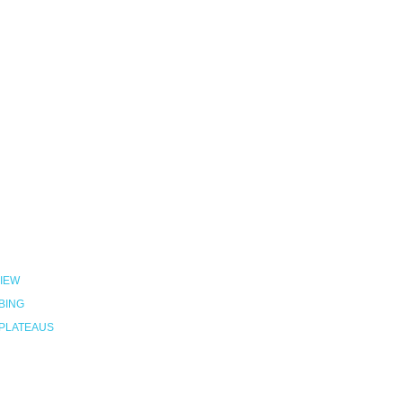
IEW
BING
PLATEAUS