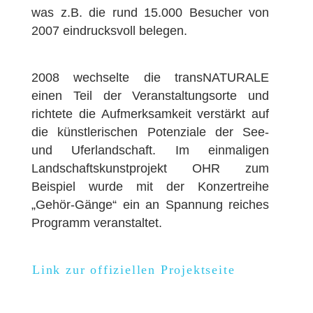
was z.B. die rund 15.000 Besucher von
2007 eindrucksvoll belegen.
2008 wechselte die transNATURALE
einen Teil der Veranstaltungsorte und
richtete die Aufmerksamkeit verstärkt auf
die künstlerischen Potenziale der See-
und Uferlandschaft. Im einmaligen
Landschaftskunstprojekt OHR zum
Beispiel wurde mit der Konzertreihe
„Gehör-Gänge“ ein an Spannung reiches
Programm veranstaltet.
Link zur offiziellen Projektseite