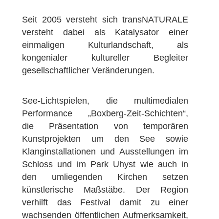
Seit 2005 versteht sich transNATURALE
versteht dabei als Katalysator einer
einmaligen Kulturlandschaft, als
kongenialer kultureller Begleiter
gesellschaftlicher Veränderungen.
See-Lichtspielen, die multimedialen
Performance „Boxberg-Zeit-Schichten“,
die Präsentation von temporären
Kunstprojekten um den See sowie
Klanginstallationen und Ausstellungen im
Schloss und im Park Uhyst wie auch in
den umliegenden Kirchen setzen
künstlerische Maßstäbe. Der Region
verhilft das Festival damit zu einer
wachsenden öffentlichen Aufmerksamkeit,