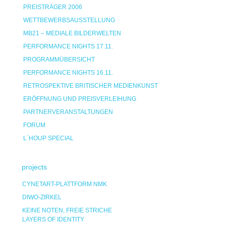
PREISTRÄGER 2006
WETTBEWERBSAUSSTELLUNG
MB21 – MEDIALE BILDERWELTEN
PERFORMANCE NIGHTS 17.11.
PROGRAMMÜBERSICHT
PERFORMANCE NIGHTS 16.11.
RETROSPEKTIVE BRITISCHER MEDIENKUNST
ERÖFFNUNG UND PREISVERLEIHUNG
PARTNERVERANSTALTUNGEN
FORUM
L`HOUP SPECIAL
projects
CYNETART-PLATTFORM NMK
DIWO-ZIRKEL
KEINE NOTEN, FREIE STRICHE
LAYERS OF IDENTITY