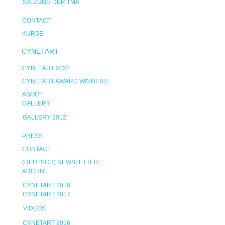
SATZUNG DER TMA
CONTACT
KURSE
CYNETART
CYNETART 2022
CYNETART AWARD WINNERS
ABOUT
GALLERY
GALLERY 2012
PRESS
CONTACT
(DEUTSCH) NEWSLETTER
ARCHIVE
CYNETART 2018
CYNETART 2017
VIDEOS
CYNETART 2016