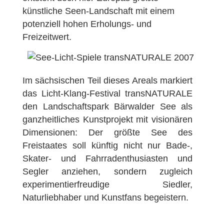
künstliche Seen-Landschaft mit einem
potenziell hohen Erholungs- und
Freizeitwert.
Im sächsischen Teil dieses Areals markiert
das Licht-Klang-Festival transNATURALE
den Landschaftspark Bärwalder See als
ganzheitliches Kunstprojekt mit visionären
Dimensionen: Der größte See des
Freistaates soll künftig nicht nur Bade-,
Skater- und Fahrradenthusiasten und
Segler anziehen, sondern zugleich
experimentierfreudige Siedler,
Naturliebhaber und Kunstfans begeistern.