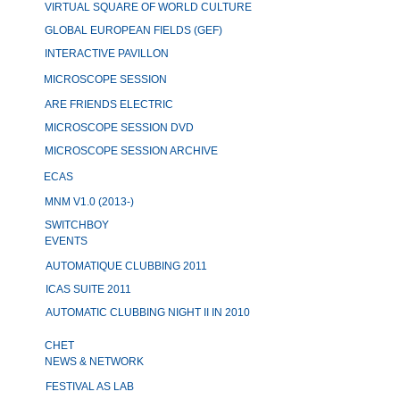
VIRTUAL SQUARE OF WORLD CULTURE
GLOBAL EUROPEAN FIELDS (GEF)
INTERACTIVE PAVILLON
MICROSCOPE SESSION
ARE FRIENDS ELECTRIC
MICROSCOPE SESSION DVD
MICROSCOPE SESSION ARCHIVE
ECAS
MNM V1.0 (2013-)
SWITCHBOY
EVENTS
AUTOMATIQUE CLUBBING 2011
ICAS SUITE 2011
AUTOMATIC CLUBBING NIGHT II IN 2010
CHET
NEWS & NETWORK
FESTIVAL AS LAB