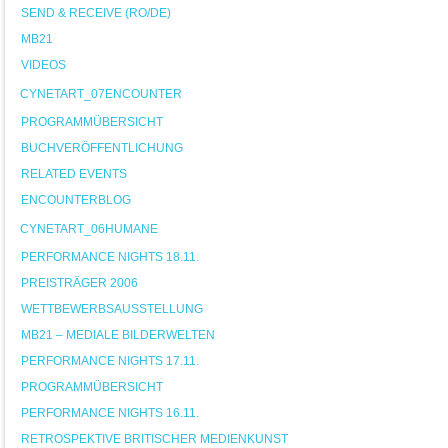
SEND & RECEIVE (RO/DE)
MB21
VIDEOS
CYNETART_07ENCOUNTER
PROGRAMMÜBERSICHT
BUCHVERÖFFENTLICHUNG
RELATED EVENTS
ENCOUNTERBLOG
CYNETART_06HUMANE
PERFORMANCE NIGHTS 18.11.
PREISTRÄGER 2006
WETTBEWERBSAUSSTELLUNG
MB21 – MEDIALE BILDERWELTEN
PERFORMANCE NIGHTS 17.11.
PROGRAMMÜBERSICHT
PERFORMANCE NIGHTS 16.11.
RETROSPEKTIVE BRITISCHER MEDIENKUNST