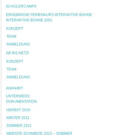
SCHÜLERCAMPS
ERGEBNISSE FERIENKURS INTERAKTIVE BÜHNE
INTERAKTIVE BÜHNE (DD)
KONZEPT
TEAM
ANMELDUNG
AB INS NETZ!
KONZEPT
TEAM
ANMELDUNG
ANFAHRT
UNTERWEGS
DOKUMENTATION
HERBST 2010
WINTER 2011
SOMMER 2011
WEBSITE-SCHMIEDE 2015 – SOMMER