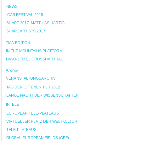
NEWS
ICAS FESTIVAL 2015
SHAPE 2017: MATTHIAS HÄRTIG
SHAPE ARTISTS 2017
TMA-EDITION
IN THE MOUNTAINS PLATFORM
DIWO-ZIRKEL GROSSHARTHAU
Archiv
VERANSTALTUNGSARCHIV
TAG DER OFFENEN TÜR 2012
LANGE NACHT DER WISSENSCHAFTEN
INTELE
EUROPEAN TELE-PLATEAUS
VIRTUELLER PLATZ DER WELTKULTUR
TELE-PLATEAUS
GLOBAL EUROPEAN FIELDS (GEF)