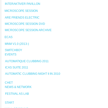
INTERAKTIVER PAVILLON
MICROSCOPE SESSION
ARE FRIENDS ELECTRIC
MICROSCOPE SESSION DVD
MICROSCOPE SESSION ARCHIVE
ECAS
MNM V1.0 (2013-)
SWITCHBOY
EVENTS
AUTOMATIQUE CLUBBING 2011
ICAS SUITE 2011
AUTOMATIC CLUBBING NIGHT II IN 2010
CHET
NEWS & NETWORK
FESTIVAL AS LAB
START