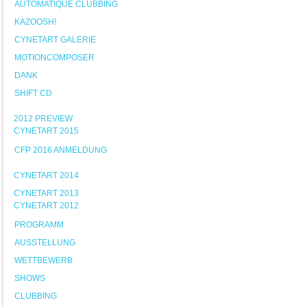
AUTOMATIQUE CLUBBING
KAZOOSH!
CYNETART GALERIE
MOTIONCOMPOSER
DANK
SHIFT CD
2012 PREVIEW
CYNETART 2015
CFP 2016 ANMELDUNG
CYNETART 2014
CYNETART 2013
CYNETART 2012
PROGRAMM
AUSSTELLUNG
WETTBEWERB
SHOWS
CLUBBING