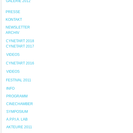
GALERIE 2012
PRESSE
KONTAKT
NEWSLETTER
ARCHIV
CYNETART 2018
CYNETART 2017
VIDEOS
CYNETART 2016
VIDEOS
FESTIVAL 2011
INFO
PROGRAMM
CINECHAMBER
SYMPOSIUM
A.P.P.I.A. LAB
AKTEURE 2011