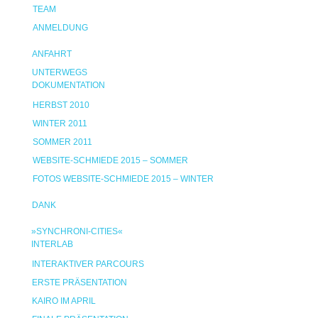
TEAM
ANMELDUNG
ANFAHRT
UNTERWEGS
DOKUMENTATION
HERBST 2010
WINTER 2011
SOMMER 2011
WEBSITE-SCHMIEDE 2015 – SOMMER
FOTOS WEBSITE-SCHMIEDE 2015 – WINTER
DANK
»SYNCHRONI-CITIES«
INTERLAB
INTERAKTIVER PARCOURS
ERSTE PRÄSENTATION
KAIRO IM APRIL