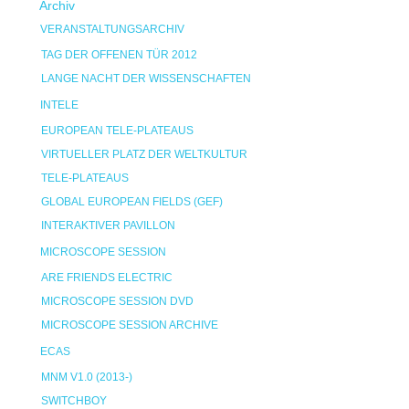
Archiv
VERANSTALTUNGSARCHIV
TAG DER OFFENEN TÜR 2012
LANGE NACHT DER WISSENSCHAFTEN
INTELE
EUROPEAN TELE-PLATEAUS
VIRTUELLER PLATZ DER WELTKULTUR
TELE-PLATEAUS
GLOBAL EUROPEAN FIELDS (GEF)
INTERAKTIVER PAVILLON
MICROSCOPE SESSION
ARE FRIENDS ELECTRIC
MICROSCOPE SESSION DVD
MICROSCOPE SESSION ARCHIVE
ECAS
MNM V1.0 (2013-)
SWITCHBOY