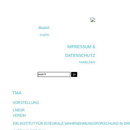
deutsch
english
IMPRESSUM &
DATENSCHUTZ
ANMELDEN
TMA
VORSTELLUNG
LABOR
VEREIN
EIN INSTITUT FÜR INTEGRALE WAHRNEHMUNGSFORSCHUNG IN D