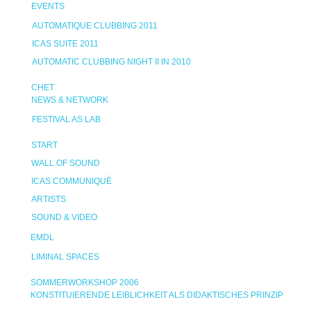
EVENTS
AUTOMATIQUE CLUBBING 2011
ICAS SUITE 2011
AUTOMATIC CLUBBING NIGHT II IN 2010
CHET
NEWS & NETWORK
FESTIVAL AS LAB
START
WALL OF SOUND
ICAS COMMUNIQUÉ
ARTISTS
SOUND & VIDEO
EMDL
LIMINAL SPACES
SOMMERWORKSHOP 2006
KONSTITUIERENDE LEIBLICHKEIT ALS DIDAKTISCHES PRINZIP