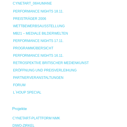
CYNETART_06HUMANE
PERFORMANCE NIGHTS 18.11.
PREISTRÄGER 2006
WETTBEWERBSAUSSTELLUNG
MB21 – MEDIALE BILDERWELTEN
PERFORMANCE NIGHTS 17.11.
PROGRAMMÜBERSICHT
PERFORMANCE NIGHTS 16.11.
RETROSPEKTIVE BRITISCHER MEDIENKUNST
ERÖFFNUNG UND PREISVERLEIHUNG
PARTNERVERANSTALTUNGEN
FORUM
L`HOUP SPECIAL
Projekte
CYNETART-PLATTFORM NMK
DIWO-ZIRKEL