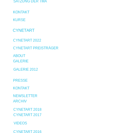
SATZUNG DER TMA
KONTAKT
KURSE
CYNETART
CYNETART 2022
CYNETART PREISTRÄGER
ABOUT
GALERIE
GALERIE 2012
PRESSE
KONTAKT
NEWSLETTER
ARCHIV
CYNETART 2018
CYNETART 2017
VIDEOS
CYNETART 2016