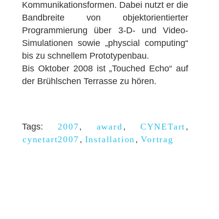
Kommunikationsformen. Dabei nutzt er die
Bandbreite von objektorientierter
Programmierung über 3-D- und Video-
Simulationen sowie „physcial computing“
bis zu schnellem Prototypenbau.
Bis Oktober 2008 ist „Touched Echo“ auf
der Brühlschen Terrasse zu hören.
Tags:
2007
,
award
,
CYNETart
,
cynetart2007
,
Installation
,
Vortrag