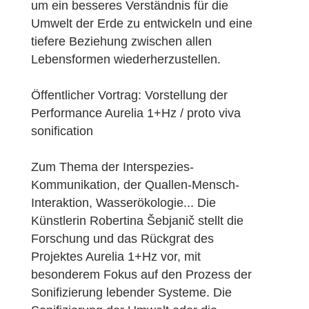
um ein besseres Verständnis für die
Umwelt der Erde zu entwickeln und eine
tiefere Beziehung zwischen allen
Lebensformen wiederherzustellen.
Öffentlicher Vortrag: Vorstellung der
Performance Aurelia 1+Hz / proto viva
sonification
Zum Thema der Interspezies-
Kommunikation, der Quallen-Mensch-
Interaktion, Wasserökologie... Die
Künstlerin Robertina Šebjanič stellt die
Forschung und das Rückgrat des
Projektes Aurelia 1+Hz vor, mit
besonderem Fokus auf den Prozess der
Sonifizierung lebender Systeme. Die