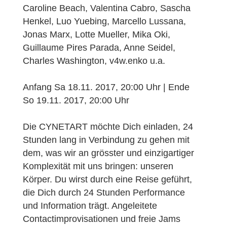
Caroline Beach, Valentina Cabro, Sascha
Henkel, Luo Yuebing, Marcello Lussana,
Jonas Marx, Lotte Mueller, Mika Oki,
Guillaume Pires Parada, Anne Seidel,
Charles Washington, v4w.enko u.a.
Anfang Sa 18.11. 2017, 20:00 Uhr | Ende
So 19.11. 2017, 20:00 Uhr
Die CYNETART möchte Dich einladen, 24
Stunden lang in Verbindung zu gehen mit
dem, was wir an grösster und einzigartiger
Komplexität mit uns bringen: unseren
Körper. Du wirst durch eine Reise geführt,
die Dich durch 24 Stunden Performance
und Information trägt. Angeleitete
Contactimprovisationen und freie Jams