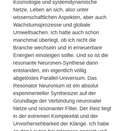
Kosmologie und systemdynamische
Netze, Leben an sich, also unter
wissenschaftlichen Aspekten, aber auch
Wachstumsprozesse und globale
Umweltsachen. Ich hatte auch schon
manchmal überlegt, ob ich nicht die
Branche wechseln und in erneuerbare
Energien einsteigen sollte. Und so ist die
resonante Neuronen-Synthese dann
entstanden, ein eigentlich völlig
abgelöstes Parallel-Universum. Das
Resonator Neuronium ist ein absolut
experimenteller Synthesizer auf der
Grundlage der Verbindung neuronaler
Netze und resonanter Filter. Der Reiz liegt
in der extremen Komplexität und der
Unvorhersehbarkeit der Klänge. Ich habe