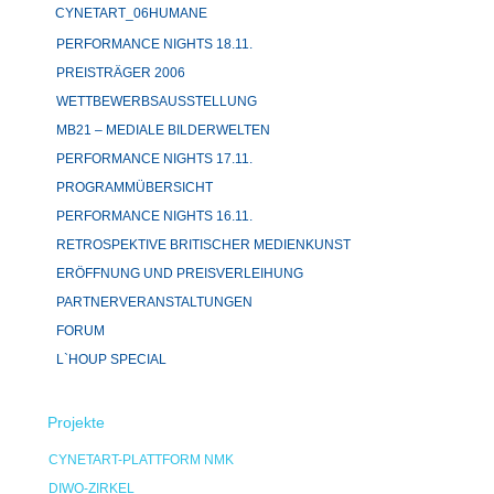
CYNETART_06HUMANE
PERFORMANCE NIGHTS 18.11.
PREISTRÄGER 2006
WETTBEWERBSAUSSTELLUNG
MB21 – MEDIALE BILDERWELTEN
PERFORMANCE NIGHTS 17.11.
PROGRAMMÜBERSICHT
PERFORMANCE NIGHTS 16.11.
RETROSPEKTIVE BRITISCHER MEDIENKUNST
ERÖFFNUNG UND PREISVERLEIHUNG
PARTNERVERANSTALTUNGEN
FORUM
L`HOUP SPECIAL
Projekte
CYNETART-PLATTFORM NMK
DIWO-ZIRKEL