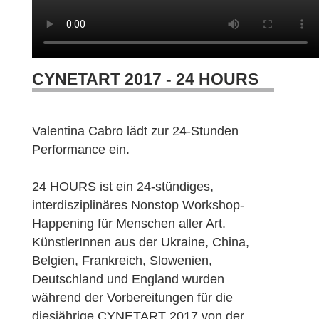
CYNETART 2017 - 24 HOURS
Valentina Cabro lädt zur 24-Stunden
Performance ein.
24 HOURS ist ein 24-stündiges,
interdisziplinäres Nonstop Workshop-
Happening für Menschen aller Art.
KünstlerInnen aus der Ukraine, China,
Belgien, Frankreich, Slowenien,
Deutschland und England wurden
während der Vorbereitungen für die
diesjährige CYNETART 2017 von der