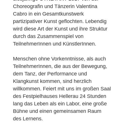
Choreografin und Tänzerin Valentina
Cabro in ein Gesamtkunstwerk
partizipativer Kunst geflochten. Lebendig
wird diese Art der Kunst und ihre Struktur
durch das Zusammenspiel von
TeilnehmerInnen und KünstlerInnen.
Menschen ohne Vorkenntnisse, als auch
TeilnehmerInnen, die aus der Bewegung,
dem Tanz, der Performance und
Klangkunst kommen, sind herzlich
willkommen. Feiert mit uns im großen Saal
des Festpielhauses Hellerau 24 Stunden
lang das Leben als ein Labor, eine große
Bühne und einen gemeinsamen Raum
des Lernens.