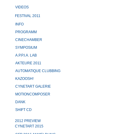
VIDEOS
FESTIVAL 2011
INFO
PROGRAMM
CINECHAMBER
SYMPOSIUM
A.P.P.I.A. LAB
AKTEURE 2011
AUTOMATIQUE CLUBBING
KAZOOSH!
CYNETART GALERIE
MOTIONCOMPOSER
DANK
SHIFT CD
2012 PREVIEW
CYNETART 2015