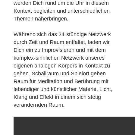
werden Dich rund um die Uhr in diesem
Kontext begleiten und unterschiedlichen
Themen näherbringen.
Während sich das 24-stündige Netzwerk
durch Zeit und Raum entfaltet, laden wir
Dich ein zu Improvisieren und mit dem
komplex-sinnlichen Netzwerk unseres
eigenen analogen Körpers in Kontakt zu
gehen. Schallraum und Spielort geben
Raum für Meditation und Berührung mit
lebendiger und künstlicher Materie, Licht,
Klang und Effekt in einem sich stetig
verändernden Raum.