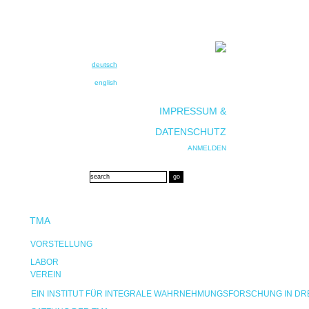
deutsch
english
IMPRESSUM &
DATENSCHUTZ
ANMELDEN
TMA
VORSTELLUNG
LABOR
VEREIN
EIN INSTITUT FÜR INTEGRALE WAHRNEHMUNGSFORSCHUNG IN D