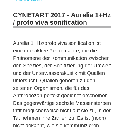
CYNAL-SUPPORT
CYNETART 2017 - Aurelia 1+Hz
/ proto viva sonification
Aurelia 1+Hz/proto viva sonification ist
eine interaktive Performance, die die
Phänomene der Kommunikation zwischen
den Spezies, der Sonifizierung der Umwelt
und der Unterwasserakustik mit Quallen
untersucht. Quallen gehören zu den
seltenen Organismen, die für das
Anthropozän perfekt geeignet erscheinen.
Das gegenwärtige sechste Massensterben
trifft möglicherweise nicht auf sie zu, in der
Tat nehmen ihre Zahlen zu. Es ist (noch)
nicht bekannt, wie sie kommunizieren.