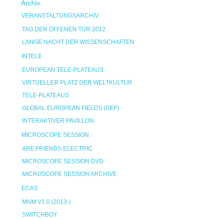
Archiv
VERANSTALTUNGSARCHIV
TAG DER OFFENEN TÜR 2012
LANGE NACHT DER WISSENSCHAFTEN
INTELE
EUROPEAN TELE-PLATEAUS
VIRTUELLER PLATZ DER WELTKULTUR
TELE-PLATEAUS
GLOBAL EUROPEAN FIELDS (GEF)
INTERAKTIVER PAVILLON
MICROSCOPE SESSION
ARE FRIENDS ELECTRIC
MICROSCOPE SESSION DVD
MICROSCOPE SESSION ARCHIVE
ECAS
MNM V1.0 (2013-)
SWITCHBOY