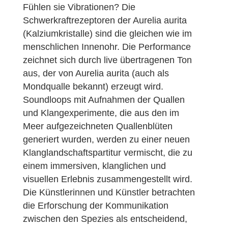
Fühlen sie Vibrationen? Die
Schwerkraftrezeptoren der Aurelia aurita
(Kalziumkristalle) sind die gleichen wie im
menschlichen Innenohr. Die Performance
zeichnet sich durch live übertragenen Ton
aus, der von Aurelia aurita (auch als
Mondqualle bekannt) erzeugt wird.
Soundloops mit Aufnahmen der Quallen
und Klangexperimente, die aus den im
Meer aufgezeichneten Quallenblüten
generiert wurden, werden zu einer neuen
Klanglandschaftspartitur vermischt, die zu
einem immersiven, klanglichen und
visuellen Erlebnis zusammengestellt wird.
Die Künstlerinnen und Künstler betrachten
die Erforschung der Kommunikation
zwischen den Spezies als entscheidend,