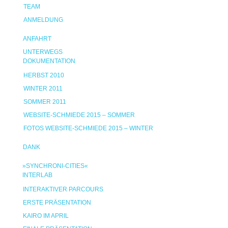
TEAM
ANMELDUNG
ANFAHRT
UNTERWEGS
DOKUMENTATION
HERBST 2010
WINTER 2011
SOMMER 2011
WEBSITE-SCHMIEDE 2015 – SOMMER
FOTOS WEBSITE-SCHMIEDE 2015 – WINTER
DANK
»SYNCHRONI-CITIES«
INTERLAB
INTERAKTIVER PARCOURS
ERSTE PRÄSENTATION
KAIRO IM APRIL