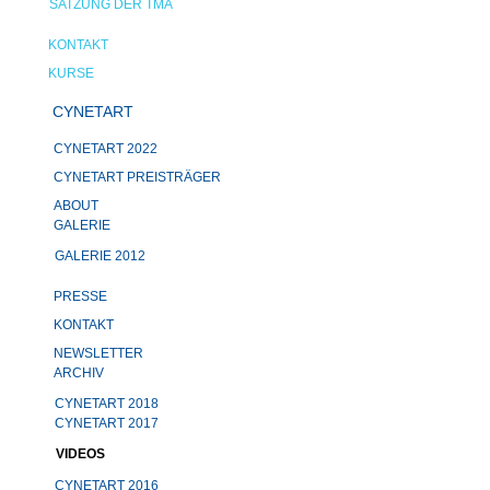
SATZUNG DER TMA
KONTAKT
KURSE
CYNETART
CYNETART 2022
CYNETART PREISTRÄGER
ABOUT
GALERIE
GALERIE 2012
PRESSE
KONTAKT
NEWSLETTER
ARCHIV
CYNETART 2018
CYNETART 2017
VIDEOS
CYNETART 2016