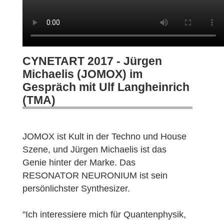
CYNETART 2017 - Jürgen
Michaelis (JOMOX) im
Gespräch mit Ulf Langheinrich
(TMA)
JOMOX ist Kult in der Techno und House
Szene, und Jürgen Michaelis ist das
Genie hinter der Marke. Das
RESONATOR NEURONIUM ist sein
persönlichster Synthesizer.
"Ich interessiere mich für Quantenphysik,