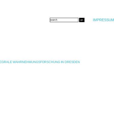
IMPRESSUM
INTEGRALE WAHRNEHMUNGSFORSCHUNG IN DRESDEN