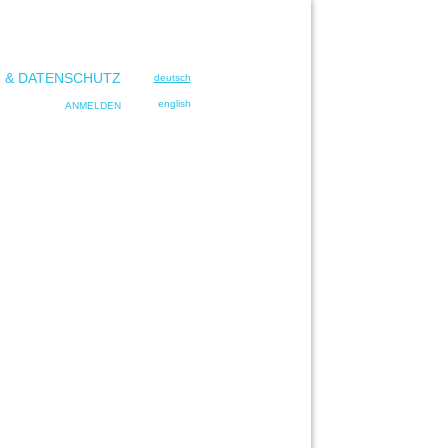
 & DATENSCHUTZ
deutsch
english
ANMELDEN