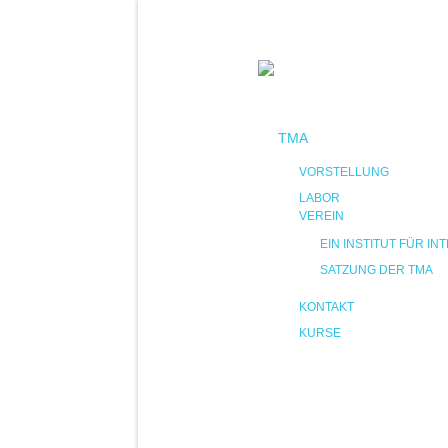
TMA
VORSTELLUNG
LABOR
VEREIN
EIN INSTITUT FÜR 
SATZUNG DER TMA
KONTAKT
KURSE