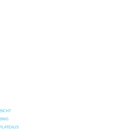
SICHT
BING
PLATEAUS