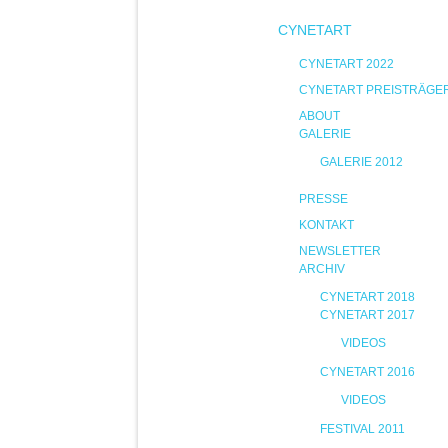
CYNETART
CYNETART 2022
CYNETART PREISTRÄGE
ABOUT
GALERIE
GALERIE 2012
PRESSE
KONTAKT
NEWSLETTER
ARCHIV
CYNETART 2018
CYNETART 2017
VIDEOS
CYNETART 2016
VIDEOS
FESTIVAL 2011