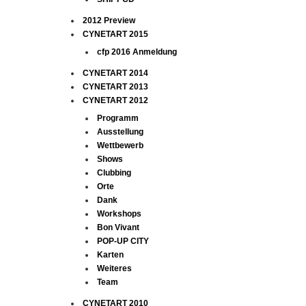
2012 Preview
CYNETART 2015
cfp 2016 Anmeldung
CYNETART 2014
CYNETART 2013
CYNETART 2012
Programm
Ausstellung
Wettbewerb
Shows
Clubbing
Orte
Dank
Workshops
Bon Vivant
POP-UP CITY
Karten
Weiteres
Team
CYNETART 2010