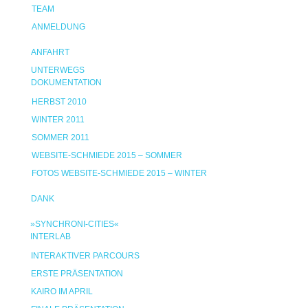
TEAM
ANMELDUNG
ANFAHRT
UNTERWEGS
DOKUMENTATION
HERBST 2010
WINTER 2011
SOMMER 2011
WEBSITE-SCHMIEDE 2015 – SOMMER
FOTOS WEBSITE-SCHMIEDE 2015 – WINTER
DANK
»SYNCHRONI-CITIES«
INTERLAB
INTERAKTIVER PARCOURS
ERSTE PRÄSENTATION
KAIRO IM APRIL