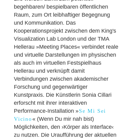
begehbaren/ bespielbaren öffentlichen
Raum, zum Ort leibhaftiger Begegnung
und Kommunikation. Das
Kooperationsprojekt zwischen dem King's
Visualization Lab London und der TMA
Hellerau »Meeting Places« verbindet reale
und virtuelle Darstellungen im physischen
als auch im virtuellen Festspielhaus
Hellerau und verknüpft damit
Verbindungen zwischen akademischer
Forschung und gegenwärtiger
Kunstpraxis. Die Künstlerin Sonia Cillari
erforscht mit ihrer interaktiven
Performance-Installation »
Se Mi Sei
Vicino
« (Wenn Du mir nah bist)
Möglichkeiten, den ›Körper als Interface‹
zu nutzen. Die Uraufführung der aktuellen