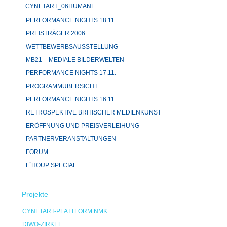
CYNETART_06HUMANE
PERFORMANCE NIGHTS 18.11.
PREISTRÄGER 2006
WETTBEWERBSAUSSTELLUNG
MB21 – MEDIALE BILDERWELTEN
PERFORMANCE NIGHTS 17.11.
PROGRAMMÜBERSICHT
PERFORMANCE NIGHTS 16.11.
RETROSPEKTIVE BRITISCHER MEDIENKUNST
ERÖFFNUNG UND PREISVERLEIHUNG
PARTNERVERANSTALTUNGEN
FORUM
L`HOUP SPECIAL
Projekte
CYNETART-PLATTFORM NMK
DIWO-ZIRKEL