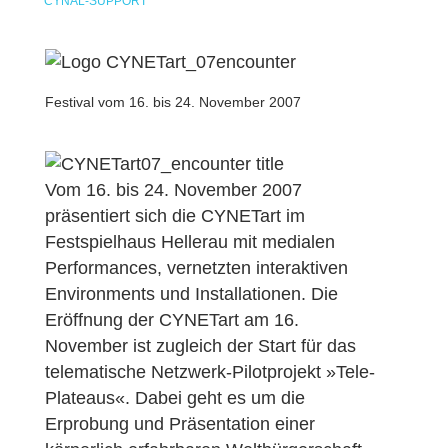
CYNAL-SUPPORT
Festival vom 16. bis 24. November 2007
Vom 16. bis 24. November 2007
präsentiert sich die CYNETart im
Festspielhaus Hellerau mit medialen
Performances, vernetzten interaktiven
Environments und Installationen. Die
Eröffnung der CYNETart am 16.
November ist zugleich der Start für das
telematische Netzwerk-Pilotprojekt »Tele-
Plateaus«. Dabei geht es um die
Erprobung und Präsentation einer