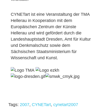
CYNETart ist eine Veranstaltung der TMA
Hellerau in Kooperation mit dem
Europäischen Zentrum der Künste
Hellerau und wird gefördert durch die
Landeshauptstadt Dresden, Amt für Kultur
und Denkmalschutz sowie dem
Sächsischen Staatsministerium für
Wissenschaft und Kunst.
Tags:
2007
,
CYNETart
,
cynetart2007