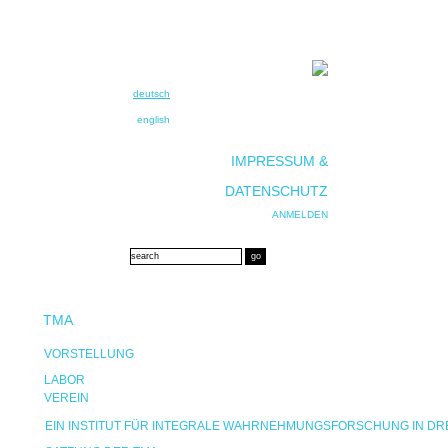
deutsch
english
IMPRESSUM &
DATENSCHUTZ
ANMELDEN
TMA
VORSTELLUNG
LABOR
VEREIN
EIN INSTITUT FÜR INTEGRALE WAHRNEHMUNGSFORSCHUNG IN D