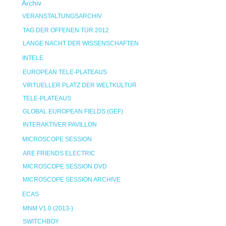
Archiv
VERANSTALTUNGSARCHIV
TAG DER OFFENEN TÜR 2012
LANGE NACHT DER WISSENSCHAFTEN
INTELE
EUROPEAN TELE-PLATEAUS
VIRTUELLER PLATZ DER WELTKULTUR
TELE-PLATEAUS
GLOBAL EUROPEAN FIELDS (GEF)
INTERAKTIVER PAVILLON
MICROSCOPE SESSION
ARE FRIENDS ELECTRIC
MICROSCOPE SESSION DVD
MICROSCOPE SESSION ARCHIVE
ECAS
MNM V1.0 (2013-)
SWITCHBOY