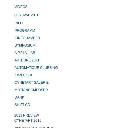
VIDEOS
FESTIVAL 2011
INFO
PROGRAMM
CINECHAMBER
SYMPOSIUM
A.P.P.I.A. LAB
AKTEURE 2011
AUTOMATIQUE CLUBBING
KAZOOSH!
CYNETART GALERIE
MOTIONCOMPOSER
DANK
SHIFT CD
2012 PREVIEW
CYNETART 2015