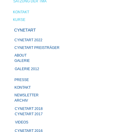
SATZUNG DER TMA
KONTAKT
KURSE
CYNETART
CYNETART 2022
CYNETART PREISTRÄGER
ABOUT
GALERIE
GALERIE 2012
PRESSE
KONTAKT
NEWSLETTER
ARCHIV
CYNETART 2018
CYNETART 2017
VIDEOS
CYNETART 2016