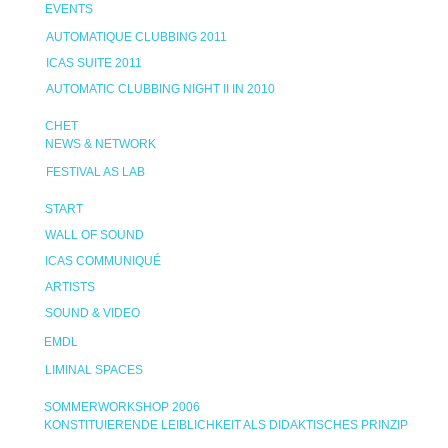
EVENTS
AUTOMATIQUE CLUBBING 2011
ICAS SUITE 2011
AUTOMATIC CLUBBING NIGHT II IN 2010
CHET
NEWS & NETWORK
FESTIVAL AS LAB
START
WALL OF SOUND
ICAS COMMUNIQUÉ
ARTISTS
SOUND & VIDEO
EMDL
LIMINAL SPACES
SOMMERWORKSHOP 2006
KONSTITUIERENDE LEIBLICHKEIT ALS DIDAKTISCHES PRINZIP