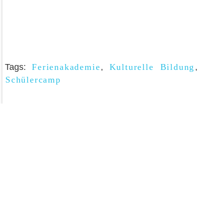
Tags:
Ferienakademie
,
Kulturelle Bildung
,
Schülercamp