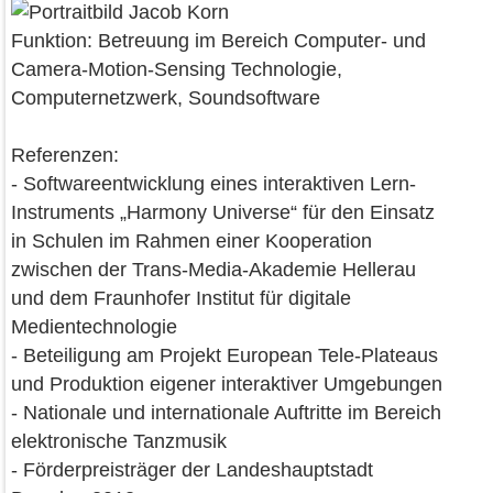
Funktion: Betreuung im Bereich Computer- und
Camera-Motion-Sensing Technologie,
Computernetzwerk, Soundsoftware
Referenzen:
- Softwareentwicklung eines interaktiven Lern-
Instruments „Harmony Universe“ für den Einsatz
in Schulen im Rahmen einer Kooperation
zwischen der Trans-Media-Akademie Hellerau
und dem Fraunhofer Institut für digitale
Medientechnologie
- Beteiligung am Projekt European Tele-Plateaus
und Produktion eigener interaktiver Umgebungen
- Nationale und internationale Auftritte im Bereich
elektronische Tanzmusik
- Förderpreisträger der Landeshauptstadt