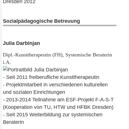
Dresden 2012
Sozialpädagogische Betreuung
Julia Darbinjan
Dipl.-Kunsttherapeutin (FH), Systemische Beraterin
i.A.
- Seit 2011 freiberufliche Kunsttherapeutin
- Projektmitarbeit in verschiedenen kulturellen
und sozialen Einrichtungen
- 2013-2014 Teilnahme am ESF-Projekt F-A-S-T
(Kooperation von TU, HTW und HFBK Dresden)
- Seit 2015 Weiterbildung zur systemischen
Beraterin