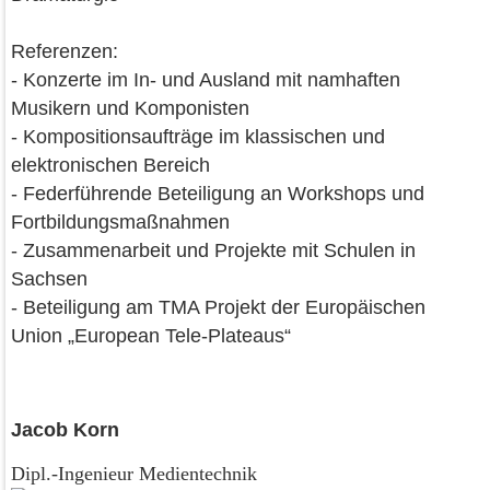
Referenzen:
- Konzerte im In- und Ausland mit namhaften
Musikern und Komponisten
- Kompositionsaufträge im klassischen und
elektronischen Bereich
- Federführende Beteiligung an Workshops und
Fortbildungsmaßnahmen
- Zusammenarbeit und Projekte mit Schulen in
Sachsen
- Beteiligung am TMA Projekt der Europäischen
Union „European Tele-Plateaus“
Jacob Korn
Dipl.-Ingenieur Medientechnik