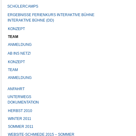
SCHÜLERCAMPS
ERGEBNISSE FERIENKURS INTERAKTIVE BÜHNE
INTERAKTIVE BÜHNE (DD)
KONZEPT
TEAM
ANMELDUNG
AB INS NETZ!
KONZEPT
TEAM
ANMELDUNG
ANFAHRT
UNTERWEGS
DOKUMENTATION
HERBST 2010
WINTER 2011
SOMMER 2011
WEBSITE-SCHMIEDE 2015 – SOMMER