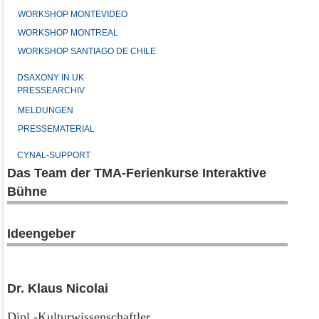
WORKSHOP MONTEVIDEO
WORKSHOP MONTREAL
WORKSHOP SANTIAGO DE CHILE
DSAXONY IN UK
PRESSEARCHIV
MELDUNGEN
PRESSEMATERIAL
CYNAL-SUPPORT
Das Team der TMA-Ferienkurse Interaktive
Bühne
Ideengeber
Dr. Klaus Nicolai
Dipl.-Kulturwissenschaftler