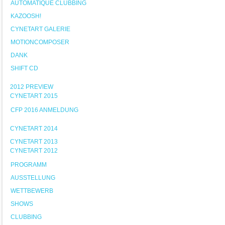
AUTOMATIQUE CLUBBING
KAZOOSH!
CYNETART GALERIE
MOTIONCOMPOSER
DANK
SHIFT CD
2012 PREVIEW
CYNETART 2015
CFP 2016 ANMELDUNG
CYNETART 2014
CYNETART 2013
CYNETART 2012
PROGRAMM
AUSSTELLUNG
WETTBEWERB
SHOWS
CLUBBING