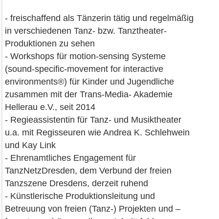
- freischaffend als Tänzerin tätig und regelmäßig
in verschiedenen Tanz- bzw. Tanztheater-
Produktionen zu sehen
- Workshops für motion-sensing Systeme
(sound-specific-movement for interactive
environments®) für Kinder und Jugendliche
zusammen mit der Trans-Media- Akademie
Hellerau e.V., seit 2014
- Regieassistentin für Tanz- und Musiktheater
u.a. mit Regisseuren wie Andrea K. Schlehwein
und Kay Link
- Ehrenamtliches Engagement für
TanzNetzDresden, dem Verbund der freien
Tanzszene Dresdens, derzeit ruhend
- Künstlerische Produktionsleitung und
Betreuung von freien (Tanz-) Projekten und –