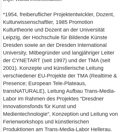
*1954, freiberuflicher Projektentwickler, Dozent,
Kulturwissenschaftler, 1985 Promotion
Kulturtheorie und Dozent an der Universität
Leipzig, der Hochschule für Bildende Künste
Dresden sowie an der Dresden International
University, Mitbegründer und langjähriger Leiter
der CYNETART (seit 1997) und der TMA (seit
2001). Konzepte und künstlerische Leitung
verschiedener EU-Projekte der TMA (Realtime &
Presence; European Tele-Plateaus,
transNATURALE), Leitung Aufbau Trans-Media-
Labor im Rahmen des Projektes "Dresdner
Innovationsfonds für Kunst und
Medientechnologie", Konzeption und Leitung von
Ferienworkshops und künstlerischen
Produktionen am Trans-Media-Labor Hellerau.