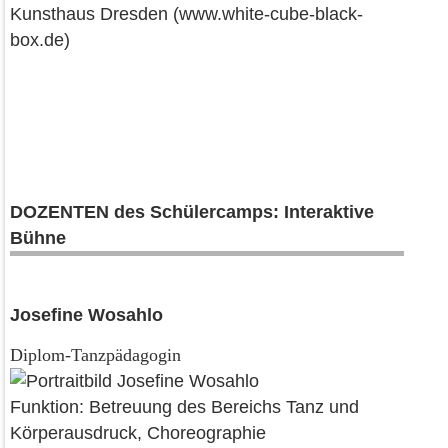
Kunsthaus Dresden (www.white-cube-black-
box.de)
DOZENTEN des Schülercamps: Interaktive
Bühne
Josefine Wosahlo
Diplom-Tanzpädagogin
Funktion: Betreuung des Bereichs Tanz und
Körperausdruck, Choreographie