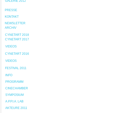
GALERIE 2012
PRESSE
KONTAKT
NEWSLETTER
ARCHIV
CYNETART 2018
CYNETART 2017
VIDEOS
CYNETART 2016
VIDEOS
FESTIVAL 2011
INFO
PROGRAMM
CINECHAMBER
SYMPOSIUM
A.P.P.I.A. LAB
AKTEURE 2011