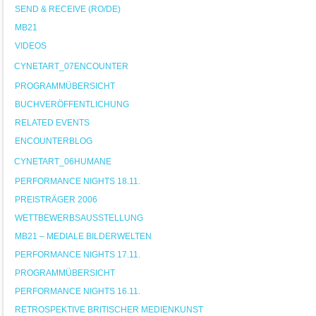
SEND & RECEIVE (RO/DE)
MB21
VIDEOS
CYNETART_07ENCOUNTER
PROGRAMMÜBERSICHT
BUCHVERÖFFENTLICHUNG
RELATED EVENTS
ENCOUNTERBLOG
CYNETART_06HUMANE
PERFORMANCE NIGHTS 18.11.
PREISTRÄGER 2006
WETTBEWERBSAUSSTELLUNG
MB21 – MEDIALE BILDERWELTEN
PERFORMANCE NIGHTS 17.11.
PROGRAMMÜBERSICHT
PERFORMANCE NIGHTS 16.11.
RETROSPEKTIVE BRITISCHER MEDIENKUNST