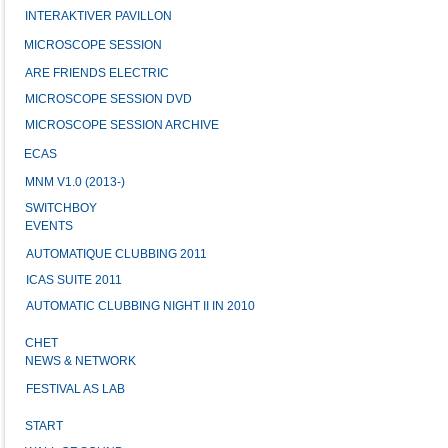
INTERAKTIVER PAVILLON
MICROSCOPE SESSION
ARE FRIENDS ELECTRIC
MICROSCOPE SESSION DVD
MICROSCOPE SESSION ARCHIVE
ECAS
MNM V1.0 (2013-)
SWITCHBOY
EVENTS
AUTOMATIQUE CLUBBING 2011
ICAS SUITE 2011
AUTOMATIC CLUBBING NIGHT II IN 2010
CHET
NEWS & NETWORK
FESTIVAL AS LAB
START