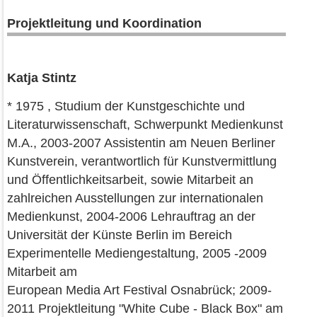
Projektleitung und Koordination
Katja Stintz
* 1975 , Studium der Kunstgeschichte und
Literaturwissenschaft, Schwerpunkt Medienkunst
M.A., 2003-2007 Assistentin am Neuen Berliner
Kunstverein, verantwortlich für Kunstvermittlung
und Öffentlichkeitsarbeit, sowie Mitarbeit an
zahlreichen Ausstellungen zur internationalen
Medienkunst, 2004-2006 Lehrauftrag an der
Universität der Künste Berlin im Bereich
Experimentelle Mediengestaltung, 2005 -2009
Mitarbeit am
European Media Art Festival Osnabrück; 2009-
2011 Projektleitung "White Cube - Black Box" am