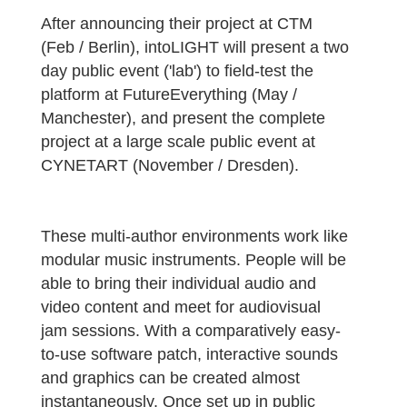
After announcing their project at CTM
(Feb / Berlin), intoLIGHT will present a two
day public event ('lab') to field-test the
platform at FutureEverything (May /
Manchester), and present the complete
project at a large scale public event at
CYNETART (November / Dresden).
These multi-author environments work like
modular music instruments. People will be
able to bring their individual audio and
video content and meet for audiovisual
jam sessions. With a comparatively easy-
to-use software patch, interactive sounds
and graphics can be created almost
instantaneously. Once set up in public