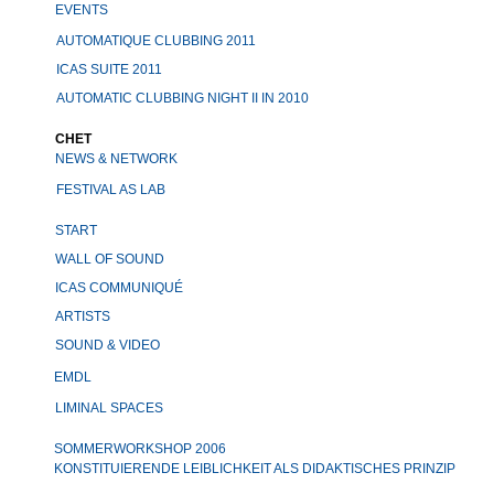
EVENTS
AUTOMATIQUE CLUBBING 2011
ICAS SUITE 2011
AUTOMATIC CLUBBING NIGHT II IN 2010
CHET
NEWS & NETWORK
FESTIVAL AS LAB
START
WALL OF SOUND
ICAS COMMUNIQUÉ
ARTISTS
SOUND & VIDEO
EMDL
LIMINAL SPACES
SOMMERWORKSHOP 2006
KONSTITUIERENDE LEIBLICHKEIT ALS DIDAKTISCHES PRINZIP