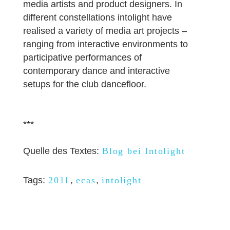
media artists and product designers. In
different constellations intolight have
realised a variety of media art projects –
ranging from interactive environments to
participative performances of
contemporary dance and interactive
setups for the club dancefloor.
***
Quelle des Textes:
Blog bei Intolight
Tags:
2011
,
ecas
,
intolight