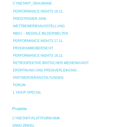
CYNETART_06HUMANE
PERFORMANCE NIGHTS 18.11.
PREISTRÄGER 2006
WETTBEWERBSAUSSTELLUNG
MB21 – MEDIALE BILDERWELTEN
PERFORMANCE NIGHTS 17.11.
PROGRAMMÜBERSICHT
PERFORMANCE NIGHTS 16.11.
RETROSPEKTIVE BRITISCHER MEDIENKUNST
ERÖFFNUNG UND PREISVERLEIHUNG
PARTNERVERANSTALTUNGEN
FORUM
L`HOUP SPECIAL
Projekte
CYNETART-PLATTFORM NMK
DIWO-ZIRKEL