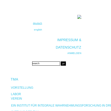
deutsch
english
IMPRESSUM &
DATENSCHUTZ
ANMELDEN
TMA
VORSTELLUNG
LABOR
VEREIN
EIN INSTITUT FÜR INTEGRALE WAHRNEHMUNGSFORSCHUNG IN D