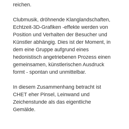
reichen.
Clubmusik, dröhnende Klanglandschaften,
Echtzeit-3D-Grafiken -effekte werden von
Position und Verhalten der Besucher und
Künstler abhängig. Dies ist der Moment, in
dem eine Gruppe aufgrund eines
hedonistisch angetriebenen Prozess einen
gemeinsamen, künstlerischen Ausdruck
formt - spontan und unmittelbar.
In diesem Zusammenhang betracht ist
CHET eher Pinsel, Leinwand und
Zeichenstunde als das eigentliche
Gemälde.