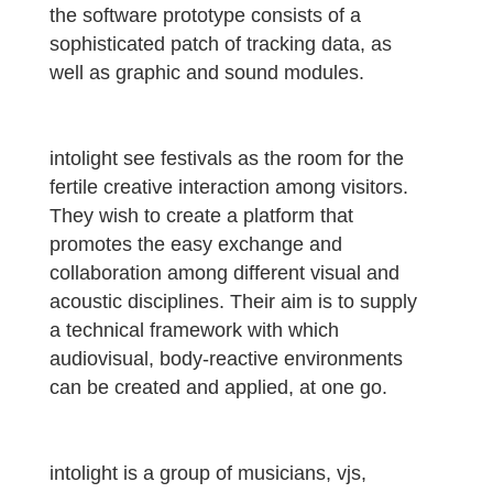
the software prototype consists of a
sophisticated patch of tracking data, as
well as graphic and sound modules.
intolight see festivals as the room for the
fertile creative interaction among visitors.
They wish to create a platform that
promotes the easy exchange and
collaboration among different visual and
acoustic disciplines. Their aim is to supply
a technical framework with which
audiovisual, body-reactive environments
can be created and applied, at one go.
intolight is a group of musicians, vjs,