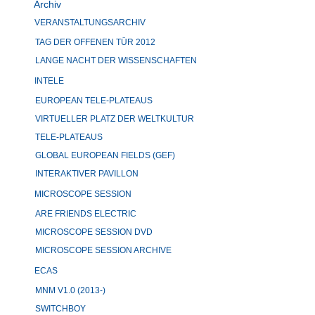
Archiv
VERANSTALTUNGSARCHIV
TAG DER OFFENEN TÜR 2012
LANGE NACHT DER WISSENSCHAFTEN
INTELE
EUROPEAN TELE-PLATEAUS
VIRTUELLER PLATZ DER WELTKULTUR
TELE-PLATEAUS
GLOBAL EUROPEAN FIELDS (GEF)
INTERAKTIVER PAVILLON
MICROSCOPE SESSION
ARE FRIENDS ELECTRIC
MICROSCOPE SESSION DVD
MICROSCOPE SESSION ARCHIVE
ECAS
MNM V1.0 (2013-)
SWITCHBOY