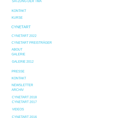
SATZUNG DER TMA
KONTAKT
KURSE
CYNETART
CYNETART 2022
CYNETART PREISTRÄGER
ABOUT
GALERIE
GALERIE 2012
PRESSE
KONTAKT
NEWSLETTER
ARCHIV
CYNETART 2018
CYNETART 2017
VIDEOS
CYNETART 2016