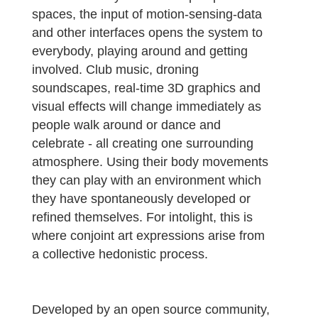
spaces, the input of motion-sensing-data
and other interfaces opens the system to
everybody, playing around and getting
involved. Club music, droning
soundscapes, real-time 3D graphics and
visual effects will change immediately as
people walk around or dance and
celebrate - all creating one surrounding
atmosphere. Using their body movements
they can play with an environment which
they have spontaneously developed or
refined themselves. For intolight, this is
where conjoint art expressions arise from
a collective hedonistic process.
Developed by an open source community,