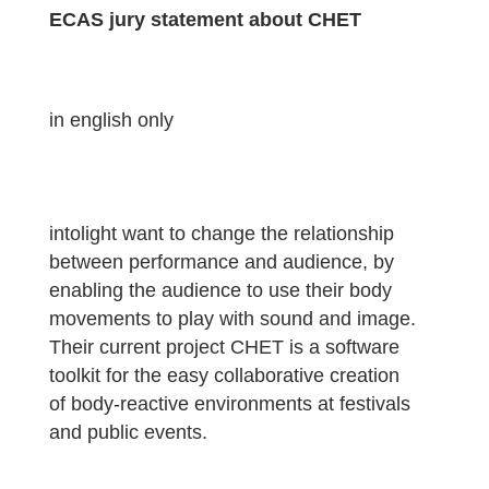
ECAS jury statement about CHET
in english only
intolight want to change the relationship
between performance and audience, by
enabling the audience to use their body
movements to play with sound and image.
Their current project CHET is a software
toolkit for the easy collaborative creation
of body-reactive environments at festivals
and public events.