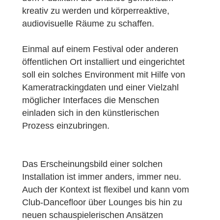
kreativ zu werden und körperreaktive,
audiovisuelle Räume zu schaffen.
Einmal auf einem Festival oder anderen
öffentlichen Ort installiert und eingerichtet
soll ein solches Environment mit Hilfe von
Kameratrackingdaten und einer Vielzahl
möglicher Interfaces die Menschen
einladen sich in den künstlerischen
Prozess einzubringen.
Das Erscheinungsbild einer solchen
Installation ist immer anders, immer neu.
Auch der Kontext ist flexibel und kann vom
Club-Dancefloor über Lounges bis hin zu
neuen schauspielerischen Ansätzen