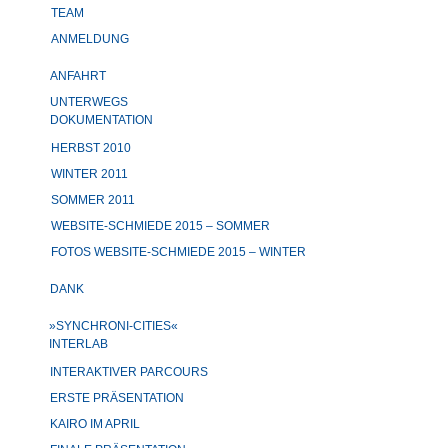
TEAM
ANMELDUNG
ANFAHRT
UNTERWEGS
DOKUMENTATION
HERBST 2010
WINTER 2011
SOMMER 2011
WEBSITE-SCHMIEDE 2015 – SOMMER
FOTOS WEBSITE-SCHMIEDE 2015 – WINTER
DANK
»SYNCHRONI-CITIES«
INTERLAB
INTERAKTIVER PARCOURS
ERSTE PRÄSENTATION
KAIRO IM APRIL