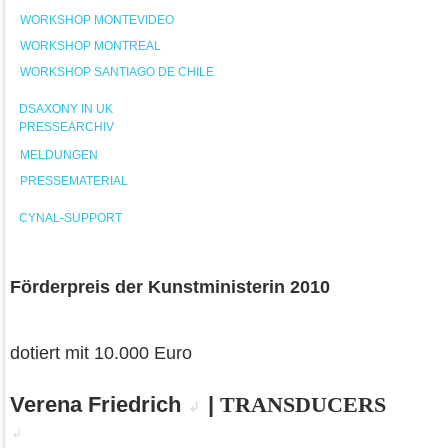
WORKSHOP MONTEVIDEO
WORKSHOP MONTREAL
WORKSHOP SANTIAGO DE CHILE
DSAXONY IN UK
PRESSEARCHIV
MELDUNGEN
PRESSEMATERIAL
CYNAL-SUPPORT
Förderpreis der Kunstministerin 2010
dotiert mit 10.000 Euro
Verena Friedrich
|
TRANSDUCERS
↲
↲