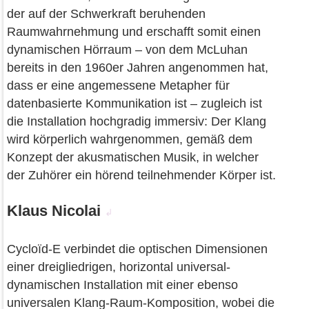
der auf der Schwerkraft beruhenden
Raumwahrnehmung und erschafft somit einen
dynamischen Hörraum – von dem McLuhan
bereits in den 1960er Jahren angenommen hat,
dass er eine angemessene Metapher für
datenbasierte Kommunikation ist – zugleich ist
die Installation hochgradig immersiv: Der Klang
wird körperlich wahrgenommen, gemäß dem
Konzept der akusmatischen Musik, in welcher
der Zuhörer ein hörend teilnehmender Körper ist.
Klaus Nicolai
↲
Cycloïd-E verbindet die optischen Dimensionen
einer dreigliedrigen, horizontal universal-
dynamischen Installation mit einer ebenso
universalen Klang-Raum-Komposition, wobei die