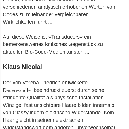
verschiedenen analytisch erhobenen Werten von
Codes zu miteinander vergleichbaren
Wirklichkeiten führt ...
Auf diese Weise ist »Transducers« ein
bemerkenswertes kritisches Gegenstück zu
aktuellen Bio-Code-Medienkünsten ...
Klaus Nicolai
↲
Der von Verena Friedrich entwickelte
Dauerwandler
beeindruckt zuerst durch seine
stringente Qualität als physische Installation.
Winzige, fast unsichtbare Haare bilden innerhalb
von Glaszylindern elektrische Widerstände. Kein
Haar gleicht in seinem elektrischen
Widerstandswert dem anderen, unverwechselbar