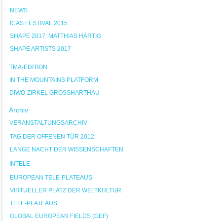
NEWS
ICAS FESTIVAL 2015
SHAPE 2017: MATTHIAS HÄRTIG
SHAPE ARTISTS 2017
TMA-EDITION
IN THE MOUNTAINS PLATFORM
DIWO-ZIRKEL GROSSHARTHAU
Archiv
VERANSTALTUNGSARCHIV
TAG DER OFFENEN TÜR 2012
LANGE NACHT DER WISSENSCHAFTEN
INTELE
EUROPEAN TELE-PLATEAUS
VIRTUELLER PLATZ DER WELTKULTUR
TELE-PLATEAUS
GLOBAL EUROPEAN FIELDS (GEF)