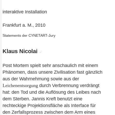
interaktive Installation
Frankfurt a. M., 2010
Statements der CYNETART-Jury
Klaus Nicolai
↲
Post Mortem spielt sehr anschaulich mit einem
Phänomen, dass unsere Zivilisation fast gänzlich
aus der Wahrnehmung sowie aus der
Leichenentsorgung
durch Verbrennung verdrängt
hat: den Tod und die Auflösung des Leibes nach
dem Sterben. Jannis Kreft benutzt eine
rechteckige Projektionsfläche als Interface für
den Zerfallsprozess zwischen dem Arm eines