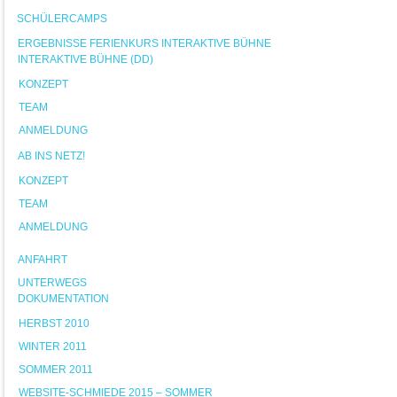
SCHÜLERCAMPS
ERGEBNISSE FERIENKURS INTERAKTIVE BÜHNE
INTERAKTIVE BÜHNE (DD)
KONZEPT
TEAM
ANMELDUNG
AB INS NETZ!
KONZEPT
TEAM
ANMELDUNG
ANFAHRT
UNTERWEGS
DOKUMENTATION
HERBST 2010
WINTER 2011
SOMMER 2011
WEBSITE-SCHMIEDE 2015 – SOMMER