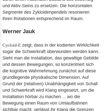
und Aktiv-Seins zu ersetzen. Die horizontalen
Segmente des Zykloidenpendels resonieren
ihren Rotationen entsprechend im Raum.
Werner Jauk
↲
Cycloïd-E
zeigt, dass in der kodierten Wirklichkeit
sogar die Schwerkraft überwunden werden kann.
Sieht man die Installation, das gewaltige Gebilde
und dessen Bewegungen, so konzentriert sich
die kognitive Wahrnehmung zunächst auf diese
grundlegende physikalische Dimension. Auf
Grund der (relativen) Unabhängigkeit von Schall
und Schwerkraft wird Klang eingesetzt, um die
Installation hörbar zu machen ... wo die
Bewegung einen Raum von Umlaufbahnen
sichtbar macht, verlässt ihr Klang die Grenzen