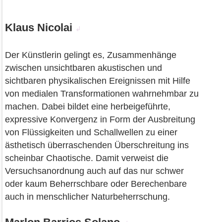
Klaus Nicolai
↲
Der Künstlerin gelingt es, Zusammenhänge
zwischen unsichtbaren akustischen und
sichtbaren physikalischen Ereignissen mit Hilfe
von medialen Transformationen wahrnehmbar zu
machen. Dabei bildet eine herbeigeführte,
expressive Konvergenz in Form der Ausbreitung
von Flüssigkeiten und Schallwellen zu einer
ästhetisch überraschenden Überschreitung ins
scheinbar Chaotische. Damit verweist die
Versuchsanordnung auch auf das nur schwer
oder kaum Beherrschbare oder Berechenbare
auch in menschlicher Naturbeherrschung.