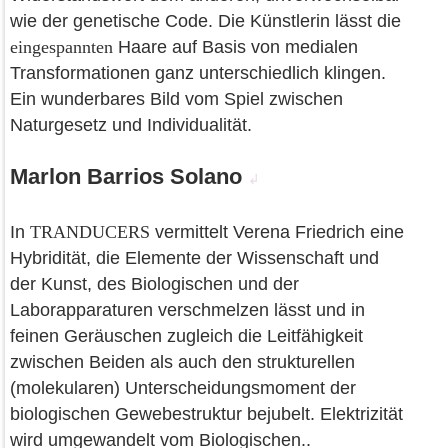
wie der genetische Code. Die Künstlerin lässt die
eingespannten
Haare auf Basis von medialen
Transformationen ganz unterschiedlich klingen.
Ein wunderbares Bild vom Spiel zwischen
Naturgesetz und Individualität.
Marlon Barrios Solano
↲
In
TRANDUCERS
vermittelt Verena Friedrich eine
Hybridität, die Elemente der Wissenschaft und
der Kunst, des Biologischen und der
Laborapparaturen verschmelzen lässt und in
feinen Geräuschen zugleich die Leitfähigkeit
zwischen Beiden als auch den strukturellen
(molekularen) Unterscheidungsmoment der
biologischen Gewebestruktur bejubelt. Elektrizität
wird umgewandelt vom Biologischen..