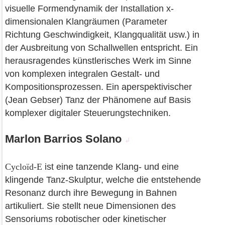
visuelle Formendynamik der Installation x-
dimensionalen Klangräumen (Parameter
Richtung Geschwindigkeit, Klangqualität usw.) in
der Ausbreitung von Schallwellen entspricht. Ein
herausragendes künstlerisches Werk im Sinne
von komplexen integralen Gestalt- und
Kompositionsprozessen. Ein aperspektivischer
(Jean Gebser) Tanz der Phänomene auf Basis
komplexer digitaler Steuerungstechniken.
Marlon Barrios Solano
↲
Cycloïd-E
ist eine tanzende Klang- und eine
klingende Tanz-Skulptur, welche die entstehende
Resonanz durch ihre Bewegung in Bahnen
artikuliert. Sie stellt neue Dimensionen des
Sensoriums robotischer oder kinetischer