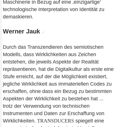
Maschinerie in Bezug auf eine ‚einzigartige’
technologische Interpretation von Identität zu
demaskieren.
Werner Jauk
↲
Durch das Transzendieren des semiotischen
Modells, dass Wirklichkeiten aus Zeichen
entstehen, die jeweils Aspekte der Realität
repräsentieren, hat die Digitalkultur als erste eine
Stufe erreicht, auf der die Möglichkeit existiert,
jegliche Wirklichkeit aus immateriellen Codes zu
erschaffen, ohne dass ein Bezug zu bestimmten
Aspekten der Wirklichkeit zu bestehen hat ...
trotz der Verwendung von technischen
Instrumenten und Daten zur Erschaffung von
Wirklichkeiten.
TRANSDUCERS
spiegelt eine