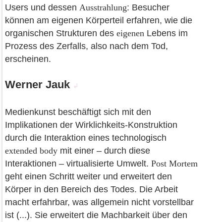
Users und dessen
Ausstrahlung
: Besucher
können am eigenen Körperteil erfahren, wie die
organischen Strukturen des
eigenen
Lebens im
Prozess des Zerfalls, also nach dem Tod,
erscheinen.
Werner Jauk
↲
Medienkunst beschäftigt sich mit den
Implikationen der Wirklichkeits-Konstruktion
durch die Interaktion eines technologisch
extended body
mit einer – durch diese
Interaktionen – virtualisierte Umwelt.
Post Mortem
geht einen Schritt weiter und erweitert den
Körper in den Bereich des Todes. Die Arbeit
macht erfahrbar, was allgemein nicht vorstellbar
ist (...). Sie erweitert die Machbarkeit über den