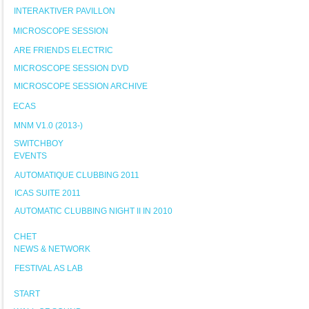
INTERAKTIVER PAVILLON
MICROSCOPE SESSION
ARE FRIENDS ELECTRIC
MICROSCOPE SESSION DVD
MICROSCOPE SESSION ARCHIVE
ECAS
MNM V1.0 (2013-)
SWITCHBOY
EVENTS
AUTOMATIQUE CLUBBING 2011
ICAS SUITE 2011
AUTOMATIC CLUBBING NIGHT II IN 2010
CHET
NEWS & NETWORK
FESTIVAL AS LAB
START