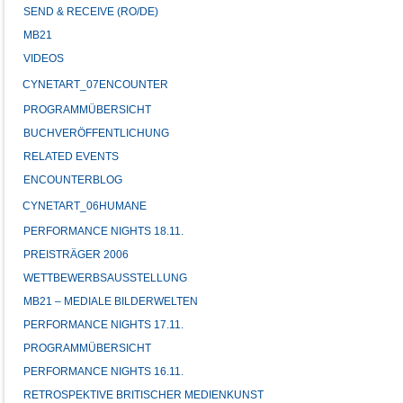
SEND & RECEIVE (RO/DE)
MB21
VIDEOS
CYNETART_07ENCOUNTER
PROGRAMMÜBERSICHT
BUCHVERÖFFENTLICHUNG
RELATED EVENTS
ENCOUNTERBLOG
CYNETART_06HUMANE
PERFORMANCE NIGHTS 18.11.
PREISTRÄGER 2006
WETTBEWERBSAUSSTELLUNG
MB21 – MEDIALE BILDERWELTEN
PERFORMANCE NIGHTS 17.11.
PROGRAMMÜBERSICHT
PERFORMANCE NIGHTS 16.11.
RETROSPEKTIVE BRITISCHER MEDIENKUNST