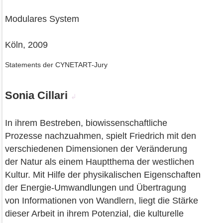
Modulares System
Köln, 2009
Statements der CYNETART-Jury
Sonia Cillari
↲
In ihrem Bestreben, biowissenschaftliche
Prozesse nachzuahmen, spielt Friedrich mit den
verschiedenen Dimensionen der Veränderung
der Natur als einem Hauptthema der westlichen
Kultur. Mit Hilfe der physikalischen Eigenschaften
der Energie-Umwandlungen und Übertragung
von Informationen von Wandlern, liegt die Stärke
dieser Arbeit in ihrem Potenzial, die kulturelle