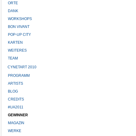
ORTE
DANK
WORKSHOPS
BON VIVANT
POP-UP CITY
KARTEN
WEITERES
TEAM
CYNETART 2010
PROGRAMM
ARTISTS
BLOG
CREDITS
#UA2011
GEWINNER
MAGAZIN
WERKE