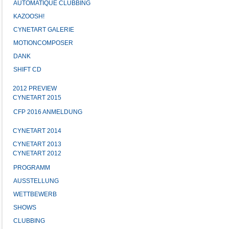
AUTOMATIQUE CLUBBING
KAZOOSH!
CYNETART GALERIE
MOTIONCOMPOSER
DANK
SHIFT CD
2012 PREVIEW
CYNETART 2015
CFP 2016 ANMELDUNG
CYNETART 2014
CYNETART 2013
CYNETART 2012
PROGRAMM
AUSSTELLUNG
WETTBEWERB
SHOWS
CLUBBING