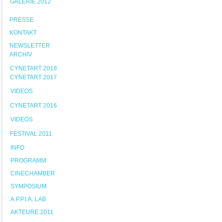
GALERIE 2012
PRESSE
KONTAKT
NEWSLETTER
ARCHIV
CYNETART 2018
CYNETART 2017
VIDEOS
CYNETART 2016
VIDEOS
FESTIVAL 2011
INFO
PROGRAMM
CINECHAMBER
SYMPOSIUM
A.P.P.I.A. LAB
AKTEURE 2011