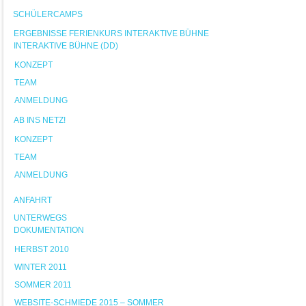
SCHÜLERCAMPS
ERGEBNISSE FERIENKURS INTERAKTIVE BÜHNE
INTERAKTIVE BÜHNE (DD)
KONZEPT
TEAM
ANMELDUNG
AB INS NETZ!
KONZEPT
TEAM
ANMELDUNG
ANFAHRT
UNTERWEGS
DOKUMENTATION
HERBST 2010
WINTER 2011
SOMMER 2011
WEBSITE-SCHMIEDE 2015 – SOMMER