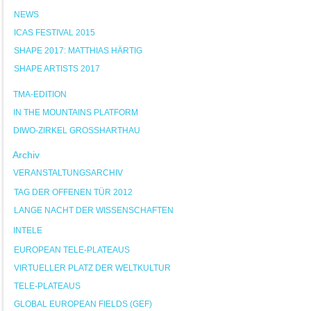
NEWS
ICAS FESTIVAL 2015
SHAPE 2017: MATTHIAS HÄRTIG
SHAPE ARTISTS 2017
TMA-EDITION
IN THE MOUNTAINS PLATFORM
DIWO-ZIRKEL GROSSHARTHAU
Archiv
VERANSTALTUNGSARCHIV
TAG DER OFFENEN TÜR 2012
LANGE NACHT DER WISSENSCHAFTEN
INTELE
EUROPEAN TELE-PLATEAUS
VIRTUELLER PLATZ DER WELTKULTUR
TELE-PLATEAUS
GLOBAL EUROPEAN FIELDS (GEF)