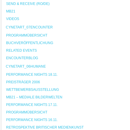
SEND & RECEIVE (RO/DE)
MB21
VIDEOS
CYNETART_07ENCOUNTER
PROGRAMMÜBERSICHT
BUCHVERÖFFENTLICHUNG
RELATED EVENTS
ENCOUNTERBLOG
CYNETART_06HUMANE
PERFORMANCE NIGHTS 18.11.
PREISTRÄGER 2006
WETTBEWERBSAUSSTELLUNG
MB21 – MEDIALE BILDERWELTEN
PERFORMANCE NIGHTS 17.11.
PROGRAMMÜBERSICHT
PERFORMANCE NIGHTS 16.11.
RETROSPEKTIVE BRITISCHER MEDIENKUNST