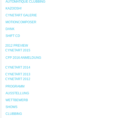
AUTOMATIQUE CLUBBING
KAZOOSH!
CYNETART GALERIE
MOTIONCOMPOSER
DANK
SHIFT CD
2012 PREVIEW
CYNETART 2015
CFP 2016 ANMELDUNG
CYNETART 2014
CYNETART 2013
CYNETART 2012
PROGRAMM
AUSSTELLUNG
WETTBEWERB
SHOWS
CLUBBING