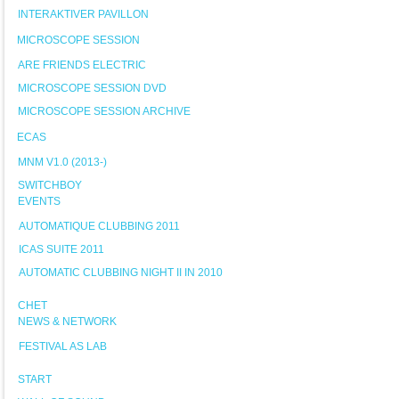
INTERAKTIVER PAVILLON
MICROSCOPE SESSION
ARE FRIENDS ELECTRIC
MICROSCOPE SESSION DVD
MICROSCOPE SESSION ARCHIVE
ECAS
MNM V1.0 (2013-)
SWITCHBOY
EVENTS
AUTOMATIQUE CLUBBING 2011
ICAS SUITE 2011
AUTOMATIC CLUBBING NIGHT II IN 2010
CHET
NEWS & NETWORK
FESTIVAL AS LAB
START