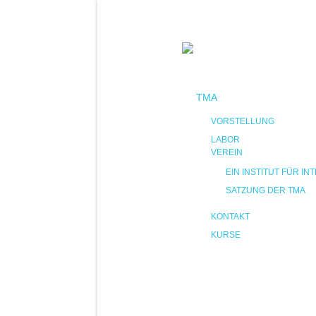
TMA
VORSTELLUNG
LABOR
VEREIN
EIN INSTITUT FÜR 
SATZUNG DER TMA
KONTAKT
KURSE