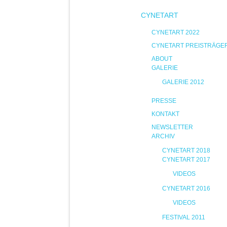
CYNETART
CYNETART 2022
CYNETART PREISTRÄGE
ABOUT
GALERIE
GALERIE 2012
PRESSE
KONTAKT
NEWSLETTER
ARCHIV
CYNETART 2018
CYNETART 2017
VIDEOS
CYNETART 2016
VIDEOS
FESTIVAL 2011