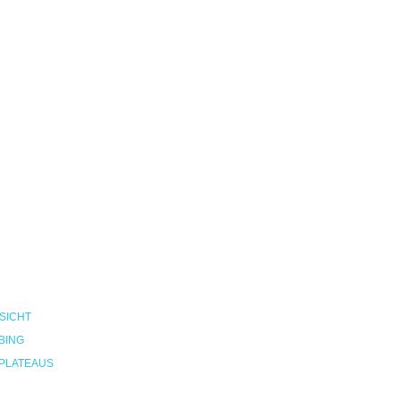
SICHT
BING
PLATEAUS