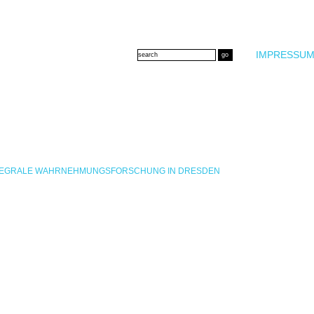
IMPRESSUM
INTEGRALE WAHRNEHMUNGSFORSCHUNG IN DRESDEN