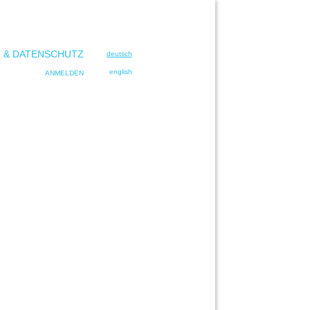
 & DATENSCHUTZ
deutsch
english
ANMELDEN