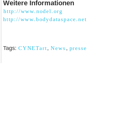
Weitere Informationen
http://www.nodel.org
http://www.bodydataspace.net
Tags:
CYNETart
,
News
,
presse