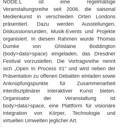
NODE.L ist eine regelmäßige
Veranstaltungsreihe seit 2006, die saisonal
Medienkunst in verschieden Orten Londons
präsentiert. Dazu werden Ausstellungen,
Diskussionsrunden, Musik-Events und Projekte
organisiert. In diesem Rahmen wurde Thomas
Dumke von Ghislaine Boddington
(body>data>space) eingeladen, das Dresdner
Festival vorzustellen. Die Vortragsreihe nennt
sich „Open In Process #1“ und wird neben der
Präsentation zu offenen Debatten einladen sowie
Anknüpfungspunkte für Zusammenarbeit
interdisziplinärer interaktiver Kunst bieten.
Organisator der Veranstaltung ist
body>data>space, eine Plattform für visionäre
Integration von Körper, Technologie und
virtuellen Umwelten jeglicher Art.