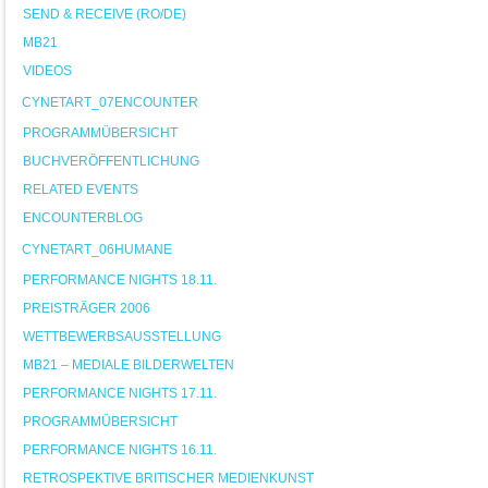
SEND & RECEIVE (RO/DE)
MB21
VIDEOS
CYNETART_07ENCOUNTER
PROGRAMMÜBERSICHT
BUCHVERÖFFENTLICHUNG
RELATED EVENTS
ENCOUNTERBLOG
CYNETART_06HUMANE
PERFORMANCE NIGHTS 18.11.
PREISTRÄGER 2006
WETTBEWERBSAUSSTELLUNG
MB21 – MEDIALE BILDERWELTEN
PERFORMANCE NIGHTS 17.11.
PROGRAMMÜBERSICHT
PERFORMANCE NIGHTS 16.11.
RETROSPEKTIVE BRITISCHER MEDIENKUNST