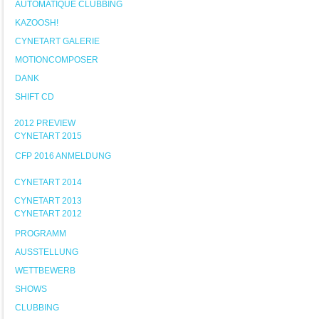
AUTOMATIQUE CLUBBING
KAZOOSH!
CYNETART GALERIE
MOTIONCOMPOSER
DANK
SHIFT CD
2012 PREVIEW
CYNETART 2015
CFP 2016 ANMELDUNG
CYNETART 2014
CYNETART 2013
CYNETART 2012
PROGRAMM
AUSSTELLUNG
WETTBEWERB
SHOWS
CLUBBING