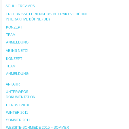
SCHÜLERCAMPS
ERGEBNISSE FERIENKURS INTERAKTIVE BÜHNE
INTERAKTIVE BÜHNE (DD)
KONZEPT
TEAM
ANMELDUNG
AB INS NETZ!
KONZEPT
TEAM
ANMELDUNG
ANFAHRT
UNTERWEGS
DOKUMENTATION
HERBST 2010
WINTER 2011
SOMMER 2011
WEBSITE-SCHMIEDE 2015 – SOMMER