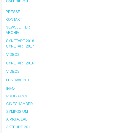
GALERIE 2012
PRESSE
KONTAKT
NEWSLETTER
ARCHIV
CYNETART 2018
CYNETART 2017
VIDEOS
CYNETART 2016
VIDEOS
FESTIVAL 2011
INFO
PROGRAMM
CINECHAMBER
SYMPOSIUM
A.P.P.I.A. LAB
AKTEURE 2011