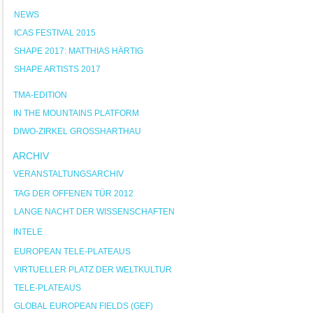
NEWS
ICAS FESTIVAL 2015
SHAPE 2017: MATTHIAS HÄRTIG
SHAPE ARTISTS 2017
TMA-EDITION
IN THE MOUNTAINS PLATFORM
DIWO-ZIRKEL GROSSHARTHAU
ARCHIV
VERANSTALTUNGSARCHIV
TAG DER OFFENEN TÜR 2012
LANGE NACHT DER WISSENSCHAFTEN
INTELE
EUROPEAN TELE-PLATEAUS
VIRTUELLER PLATZ DER WELTKULTUR
TELE-PLATEAUS
GLOBAL EUROPEAN FIELDS (GEF)