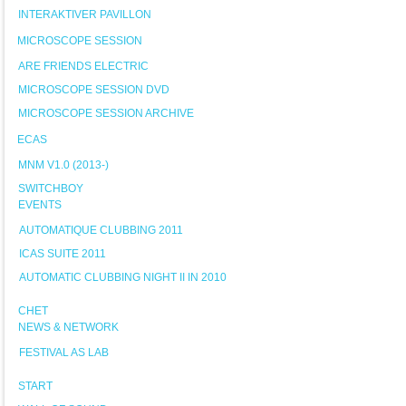
INTERAKTIVER PAVILLON
MICROSCOPE SESSION
ARE FRIENDS ELECTRIC
MICROSCOPE SESSION DVD
MICROSCOPE SESSION ARCHIVE
ECAS
MNM V1.0 (2013-)
SWITCHBOY
EVENTS
AUTOMATIQUE CLUBBING 2011
ICAS SUITE 2011
AUTOMATIC CLUBBING NIGHT II IN 2010
CHET
NEWS & NETWORK
FESTIVAL AS LAB
START