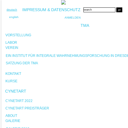
IMPRESSUM & DATENSCHUTZ
deutsch
english
ANMELDEN
TMA
VORSTELLUNG
LABOR
VEREIN
EIN INSTITUT FÜR INTEGRALE WAHRNEHMUNGSFORSCHUNG IN DRESD
SATZUNG DER TMA
KONTAKT
KURSE
CYNETART
CYNETART 2022
CYNETART PREISTRÄGER
ABOUT
GALERIE