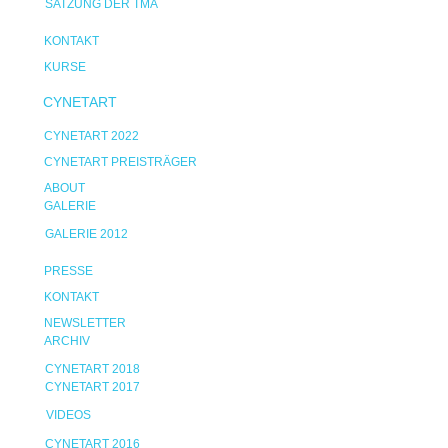
SATZUNG DER TMA
KONTAKT
KURSE
CYNETART
CYNETART 2022
CYNETART PREISTRÄGER
ABOUT
GALERIE
GALERIE 2012
PRESSE
KONTAKT
NEWSLETTER
ARCHIV
CYNETART 2018
CYNETART 2017
VIDEOS
CYNETART 2016