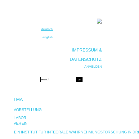
deutsch
english
IMPRESSUM &
DATENSCHUTZ
ANMELDEN
TMA
VORSTELLUNG
LABOR
VEREIN
EIN INSTITUT FÜR INTEGRALE WAHRNEHMUNGSFORSCHUNG IN D