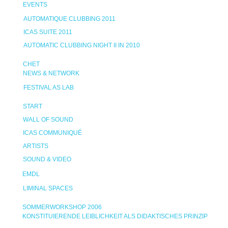
EVENTS
AUTOMATIQUE CLUBBING 2011
ICAS SUITE 2011
AUTOMATIC CLUBBING NIGHT II IN 2010
CHET
NEWS & NETWORK
FESTIVAL AS LAB
START
WALL OF SOUND
ICAS COMMUNIQUÉ
ARTISTS
SOUND & VIDEO
EMDL
LIMINAL SPACES
SOMMERWORKSHOP 2006
KONSTITUIERENDE LEIBLICHKEIT ALS DIDAKTISCHES PRINZIP