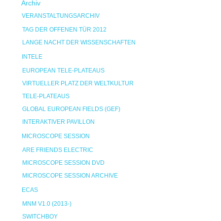
Archiv
VERANSTALTUNGSARCHIV
TAG DER OFFENEN TÜR 2012
LANGE NACHT DER WISSENSCHAFTEN
INTELE
EUROPEAN TELE-PLATEAUS
VIRTUELLER PLATZ DER WELTKULTUR
TELE-PLATEAUS
GLOBAL EUROPEAN FIELDS (GEF)
INTERAKTIVER PAVILLON
MICROSCOPE SESSION
ARE FRIENDS ELECTRIC
MICROSCOPE SESSION DVD
MICROSCOPE SESSION ARCHIVE
ECAS
MNM V1.0 (2013-)
SWITCHBOY