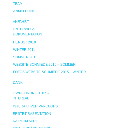
TEAM
ANMELDUNG
ANFAHRT
UNTERWEGS
DOKUMENTATION
HERBST 2010
WINTER 2011
SOMMER 2011
WEBSITE-SCHMIEDE 2015 – SOMMER
FOTOS WEBSITE-SCHMIEDE 2015 – WINTER
DANK
»SYNCHRONI-CITIES«
INTERLAB
INTERAKTIVER PARCOURS
ERSTE PRÄSENTATION
KAIRO IM APRIL