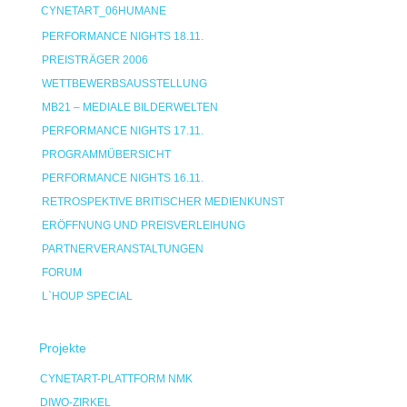
CYNETART_06HUMANE
PERFORMANCE NIGHTS 18.11.
PREISTRÄGER 2006
WETTBEWERBSAUSSTELLUNG
MB21 – MEDIALE BILDERWELTEN
PERFORMANCE NIGHTS 17.11.
PROGRAMMÜBERSICHT
PERFORMANCE NIGHTS 16.11.
RETROSPEKTIVE BRITISCHER MEDIENKUNST
ERÖFFNUNG UND PREISVERLEIHUNG
PARTNERVERANSTALTUNGEN
FORUM
L`HOUP SPECIAL
Projekte
CYNETART-PLATTFORM NMK
DIWO-ZIRKEL