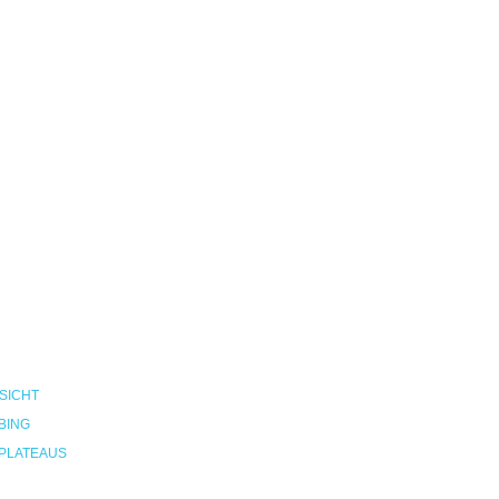
SICHT
BING
PLATEAUS