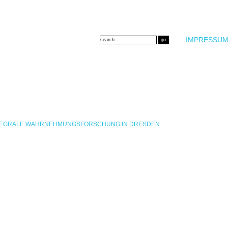
IMPRESSUM
INTEGRALE WAHRNEHMUNGSFORSCHUNG IN DRESDEN