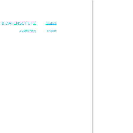
 & DATENSCHUTZ
deutsch
english
ANMELDEN