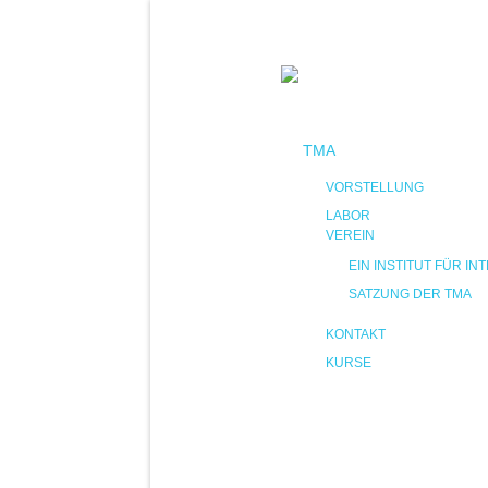
TMA
VORSTELLUNG
LABOR
VEREIN
EIN INSTITUT FÜR 
SATZUNG DER TMA
KONTAKT
KURSE