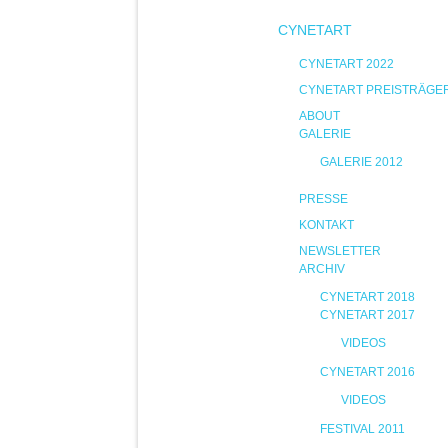
CYNETART
CYNETART 2022
CYNETART PREISTRÄGE
ABOUT
GALERIE
GALERIE 2012
PRESSE
KONTAKT
NEWSLETTER
ARCHIV
CYNETART 2018
CYNETART 2017
VIDEOS
CYNETART 2016
VIDEOS
FESTIVAL 2011