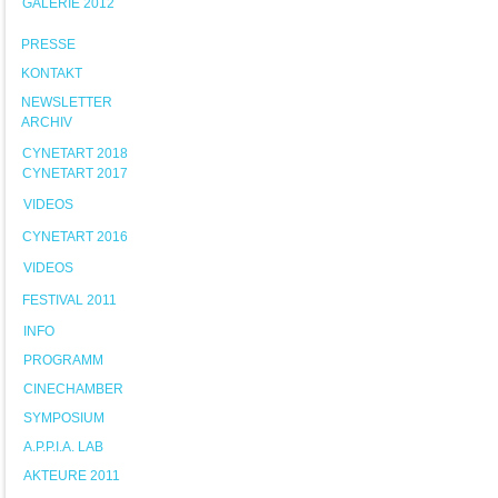
GALERIE 2012
PRESSE
KONTAKT
NEWSLETTER
ARCHIV
CYNETART 2018
CYNETART 2017
VIDEOS
CYNETART 2016
VIDEOS
FESTIVAL 2011
INFO
PROGRAMM
CINECHAMBER
SYMPOSIUM
A.P.P.I.A. LAB
AKTEURE 2011