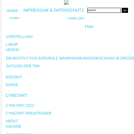
IMPRESSUM & DATENSCHUTZ
deutsch
english
ANMELDEN
TMA
VORSTELLUNG
LABOR
VEREIN
EIN INSTITUT FÜR INTEGRALE WAHRNEHMUNGSFORSCHUNG IN DRESD
SATZUNG DER TMA
KONTAKT
KURSE
CYNETART
CYNETART 2022
CYNETART PREISTRÄGER
ABOUT
GALERIE