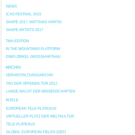
NEWS
ICAS FESTIVAL 2015
SHAPE 2017: MATTHIAS HÄRTIG
SHAPE ARTISTS 2017
TMA-EDITION
IN THE MOUNTAINS PLATFORM
DIWO-ZIRKEL GROSSHARTHAU
ARCHIV
VERANSTALTUNGSARCHIV
TAG DER OFFENEN TÜR 2012
LANGE NACHT DER WISSENSCHAFTEN
INTELE
EUROPEAN TELE-PLATEAUS
VIRTUELLER PLATZ DER WELTKULTUR
TELE-PLATEAUS
GLOBAL EUROPEAN FIELDS (GEF)