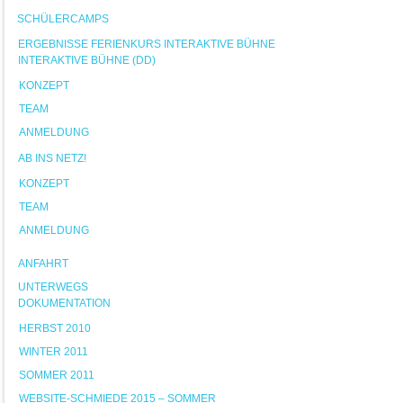
SCHÜLERCAMPS
ERGEBNISSE FERIENKURS INTERAKTIVE BÜHNE
INTERAKTIVE BÜHNE (DD)
KONZEPT
TEAM
ANMELDUNG
AB INS NETZ!
KONZEPT
TEAM
ANMELDUNG
ANFAHRT
UNTERWEGS
DOKUMENTATION
HERBST 2010
WINTER 2011
SOMMER 2011
WEBSITE-SCHMIEDE 2015 – SOMMER