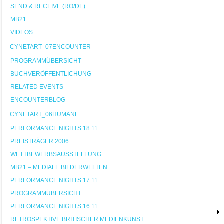
SEND & RECEIVE (RO/DE)
MB21
VIDEOS
CYNETART_07ENCOUNTER
PROGRAMMÜBERSICHT
BUCHVERÖFFENTLICHUNG
RELATED EVENTS
ENCOUNTERBLOG
CYNETART_06HUMANE
PERFORMANCE NIGHTS 18.11.
PREISTRÄGER 2006
WETTBEWERBSAUSSTELLUNG
MB21 – MEDIALE BILDERWELTEN
PERFORMANCE NIGHTS 17.11.
PROGRAMMÜBERSICHT
PERFORMANCE NIGHTS 16.11.
RETROSPEKTIVE BRITISCHER MEDIENKUNST