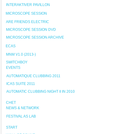
INTERAKTIVER PAVILLON
MICROSCOPE SESSION
ARE FRIENDS ELECTRIC
MICROSCOPE SESSION DVD
MICROSCOPE SESSION ARCHIVE
ECAS
MNM V1.0 (2013-)
SWITCHBOY
EVENTS
AUTOMATIQUE CLUBBING 2011
ICAS SUITE 2011
AUTOMATIC CLUBBING NIGHT II IN 2010
CHET
NEWS & NETWORK
FESTIVAL AS LAB
START