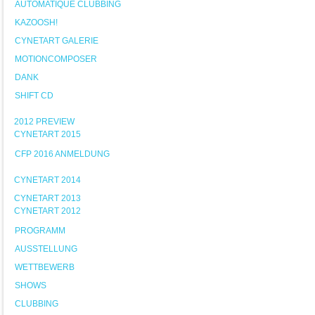
AUTOMATIQUE CLUBBING
KAZOOSH!
CYNETART GALERIE
MOTIONCOMPOSER
DANK
SHIFT CD
2012 PREVIEW
CYNETART 2015
CFP 2016 ANMELDUNG
CYNETART 2014
CYNETART 2013
CYNETART 2012
PROGRAMM
AUSSTELLUNG
WETTBEWERB
SHOWS
CLUBBING