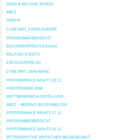
SEND & RECEIVE (RO/DE)
MB21
VIDEOS
CYNETART_07ENCOUNTER
PROGRAMMÜBERSICHT
BUCHVERÖFFENTLICHUNG
RELATED EVENTS
ENCOUNTERBLOG
CYNETART_06HUMANE
PERFORMANCE NIGHTS 18.11.
PREISTRÄGER 2006
WETTBEWERBSAUSSTELLUNG
MB21 – MEDIALE BILDERWELTEN
PERFORMANCE NIGHTS 17.11.
PROGRAMMÜBERSICHT
PERFORMANCE NIGHTS 16.11.
RETROSPEKTIVE BRITISCHER MEDIENKUNST