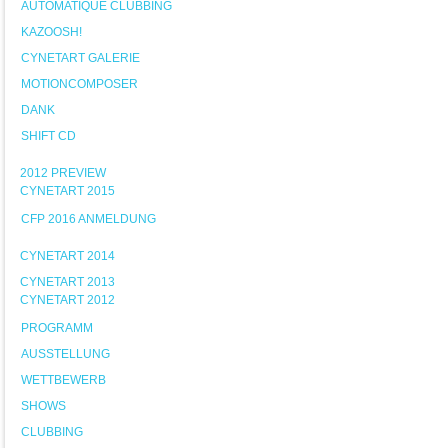
AUTOMATIQUE CLUBBING
KAZOOSH!
CYNETART GALERIE
MOTIONCOMPOSER
DANK
SHIFT CD
2012 PREVIEW
CYNETART 2015
CFP 2016 ANMELDUNG
CYNETART 2014
CYNETART 2013
CYNETART 2012
PROGRAMM
AUSSTELLUNG
WETTBEWERB
SHOWS
CLUBBING