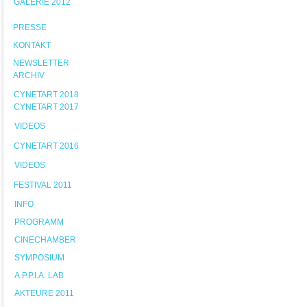
GALERIE 2012
PRESSE
KONTAKT
NEWSLETTER
ARCHIV
CYNETART 2018
CYNETART 2017
VIDEOS
CYNETART 2016
VIDEOS
FESTIVAL 2011
INFO
PROGRAMM
CINECHAMBER
SYMPOSIUM
A.P.P.I.A. LAB
AKTEURE 2011