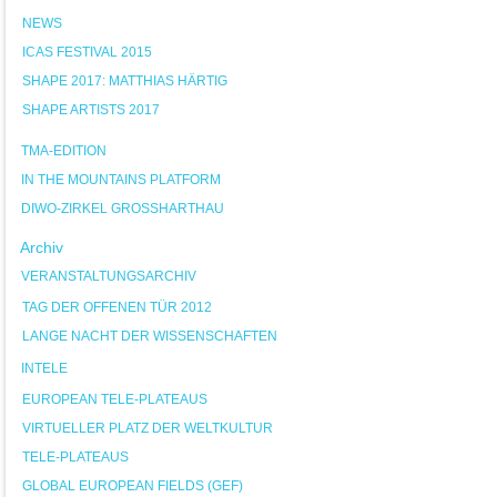
NEWS
ICAS FESTIVAL 2015
SHAPE 2017: MATTHIAS HÄRTIG
SHAPE ARTISTS 2017
TMA-EDITION
IN THE MOUNTAINS PLATFORM
DIWO-ZIRKEL GROSSHARTHAU
Archiv
VERANSTALTUNGSARCHIV
TAG DER OFFENEN TÜR 2012
LANGE NACHT DER WISSENSCHAFTEN
INTELE
EUROPEAN TELE-PLATEAUS
VIRTUELLER PLATZ DER WELTKULTUR
TELE-PLATEAUS
GLOBAL EUROPEAN FIELDS (GEF)