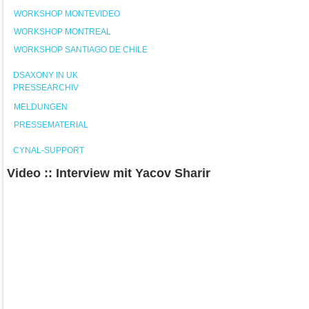
WORKSHOP MONTEVIDEO
WORKSHOP MONTREAL
WORKSHOP SANTIAGO DE CHILE
DSAXONY IN UK
PRESSEARCHIV
MELDUNGEN
PRESSEMATERIAL
CYNAL-SUPPORT
Video :: Interview mit Yacov Sharir