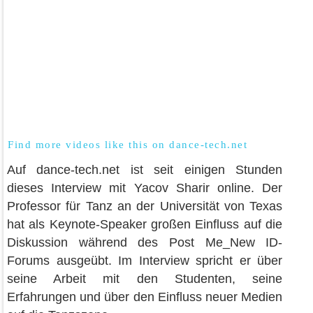
Find more videos like this on
dance-tech.net
Auf dance-tech.net ist seit einigen Stunden
dieses Interview mit Yacov Sharir online. Der
Professor für Tanz an der Universität von Texas
hat als Keynote-Speaker großen Einfluss auf die
Diskussion während des Post Me_New ID-
Forums ausgeübt. Im Interview spricht er über
seine Arbeit mit den Studenten, seine
Erfahrungen und über den Einfluss neuer Medien