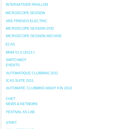
INTERAKTIVER PAVILLON
MICROSCOPE SESSION
ARE FRIENDS ELECTRIC
MICROSCOPE SESSION DVD
MICROSCOPE SESSION ARCHIVE
ECAS
MNM V1.0 (2013-)
SWITCHBOY
EVENTS
AUTOMATIQUE CLUBBING 2011
ICAS SUITE 2011
AUTOMATIC CLUBBING NIGHT II IN 2010
CHET
NEWS & NETWORK
FESTIVAL AS LAB
START