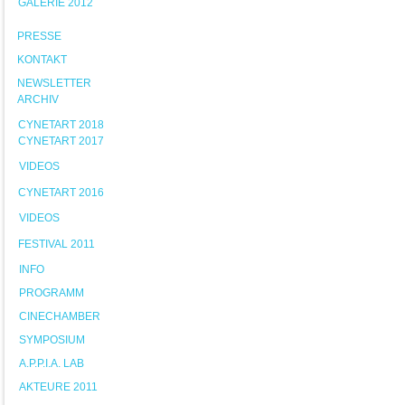
GALERIE 2012
PRESSE
KONTAKT
NEWSLETTER
ARCHIV
CYNETART 2018
CYNETART 2017
VIDEOS
CYNETART 2016
VIDEOS
FESTIVAL 2011
INFO
PROGRAMM
CINECHAMBER
SYMPOSIUM
A.P.P.I.A. LAB
AKTEURE 2011