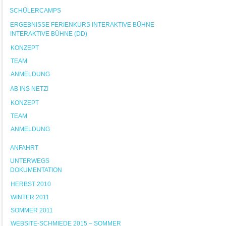
SCHÜLERCAMPS
ERGEBNISSE FERIENKURS INTERAKTIVE BÜHNE
INTERAKTIVE BÜHNE (DD)
KONZEPT
TEAM
ANMELDUNG
AB INS NETZ!
KONZEPT
TEAM
ANMELDUNG
ANFAHRT
UNTERWEGS
DOKUMENTATION
HERBST 2010
WINTER 2011
SOMMER 2011
WEBSITE-SCHMIEDE 2015 – SOMMER