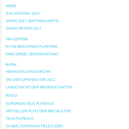
NEWS
ICAS FESTIVAL 2015
SHAPE 2017: MATTHIAS HÄRTIG
SHAPE ARTISTS 2017
TMA-EDITION
IN THE MOUNTAINS PLATFORM
DIWO-ZIRKEL GROSSHARTHAU
Archiv
VERANSTALTUNGSARCHIV
TAG DER OFFENEN TÜR 2012
LANGE NACHT DER WISSENSCHAFTEN
INTELE
EUROPEAN TELE-PLATEAUS
VIRTUELLER PLATZ DER WELTKULTUR
TELE-PLATEAUS
GLOBAL EUROPEAN FIELDS (GEF)