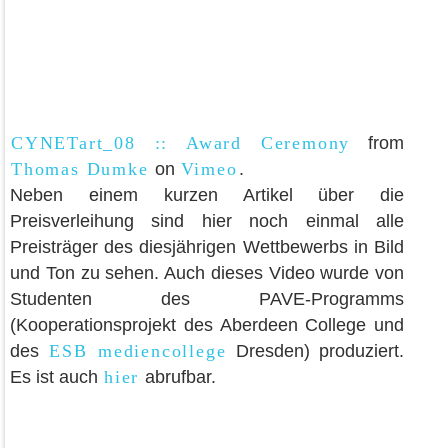
CYNETart_08 :: Award Ceremony
from
Thomas Dumke
on
Vimeo
.
Neben einem kurzen Artikel über die
Preisverleihung sind hier noch einmal alle
Preisträger des diesjährigen Wettbewerbs in Bild
und Ton zu sehen. Auch dieses Video wurde von
Studenten des PAVE-Programms
(Kooperationsprojekt des Aberdeen College und
des
ESB mediencollege
Dresden) produziert.
Es ist auch
hier
abrufbar.