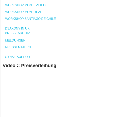
WORKSHOP MONTEVIDEO
WORKSHOP MONTREAL
WORKSHOP SANTIAGO DE CHILE
DSAXONY IN UK
PRESSEARCHIV
MELDUNGEN
PRESSEMATERIAL
CYNAL-SUPPORT
Video :: Preisverleihung