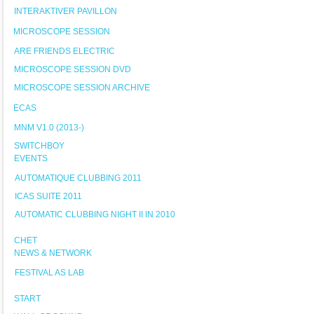
INTERAKTIVER PAVILLON
MICROSCOPE SESSION
ARE FRIENDS ELECTRIC
MICROSCOPE SESSION DVD
MICROSCOPE SESSION ARCHIVE
ECAS
MNM V1.0 (2013-)
SWITCHBOY
EVENTS
AUTOMATIQUE CLUBBING 2011
ICAS SUITE 2011
AUTOMATIC CLUBBING NIGHT II IN 2010
CHET
NEWS & NETWORK
FESTIVAL AS LAB
START