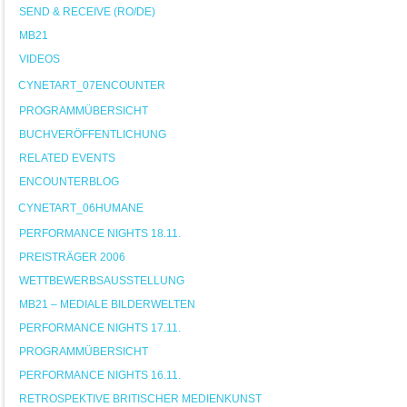
SEND & RECEIVE (RO/DE)
MB21
VIDEOS
CYNETART_07ENCOUNTER
PROGRAMMÜBERSICHT
BUCHVERÖFFENTLICHUNG
RELATED EVENTS
ENCOUNTERBLOG
CYNETART_06HUMANE
PERFORMANCE NIGHTS 18.11.
PREISTRÄGER 2006
WETTBEWERBSAUSSTELLUNG
MB21 – MEDIALE BILDERWELTEN
PERFORMANCE NIGHTS 17.11.
PROGRAMMÜBERSICHT
PERFORMANCE NIGHTS 16.11.
RETROSPEKTIVE BRITISCHER MEDIENKUNST