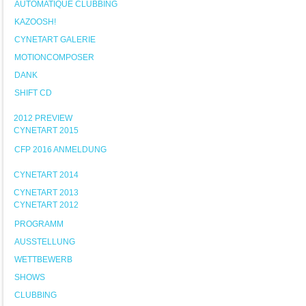
AUTOMATIQUE CLUBBING
KAZOOSH!
CYNETART GALERIE
MOTIONCOMPOSER
DANK
SHIFT CD
2012 PREVIEW
CYNETART 2015
CFP 2016 ANMELDUNG
CYNETART 2014
CYNETART 2013
CYNETART 2012
PROGRAMM
AUSSTELLUNG
WETTBEWERB
SHOWS
CLUBBING