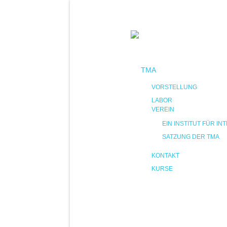
TMA
VORSTELLUNG
LABOR
VEREIN
EIN INSTITUT FÜR 
SATZUNG DER TMA
KONTAKT
KURSE