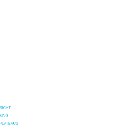
SICHT
BING
PLATEAUS