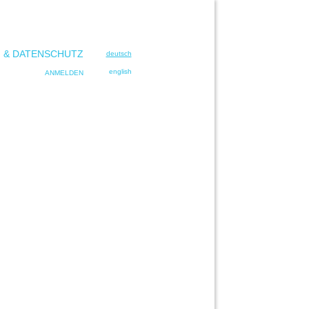
 & DATENSCHUTZ
deutsch
english
ANMELDEN