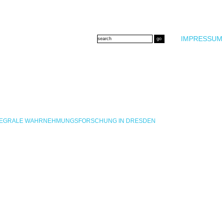
IMPRESSUM
INTEGRALE WAHRNEHMUNGSFORSCHUNG IN DRESDEN