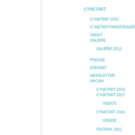
CYNETART
CYNETART 2022
CYNETART PREISTRÄGE
ABOUT
GALERIE
GALERIE 2012
PRESSE
KONTAKT
NEWSLETTER
ARCHIV
CYNETART 2018
CYNETART 2017
VIDEOS
CYNETART 2016
VIDEOS
FESTIVAL 2011