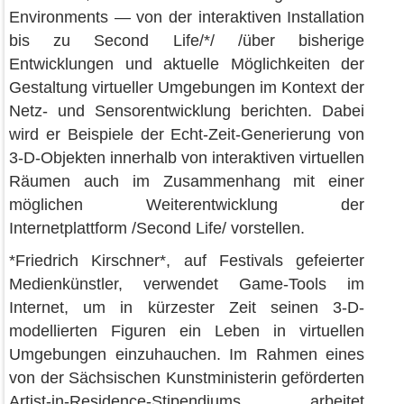
Environments — von der interaktiven Installation
bis zu Second Life/*/ /über bisherige
Entwicklungen und aktuelle Möglichkeiten der
Gestaltung virtueller Umgebungen im Kontext der
Netz- und Sensorentwicklung berichten. Dabei
wird er Beispiele der Echt-Zeit-Generierung von
3-D-Objekten innerhalb von interaktiven virtuellen
Räumen auch im Zusammenhang mit einer
möglichen Weiterentwicklung der
Internetplattform /Second Life/ vorstellen.
*Friedrich Kirschner*, auf Festivals gefeierter
Medienkünstler, verwendet Game-Tools im
Internet, um in kürzester Zeit seinen 3-D-
modellierten Figuren ein Leben in virtuellen
Umgebungen einzuhauchen. Im Rahmen eines
von der Sächsischen Kunstministerin geförderten
Artist-in-Residence-Stipendiums arbeitet