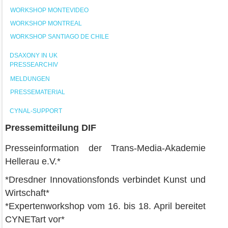
WORKSHOP MONTEVIDEO
WORKSHOP MONTREAL
WORKSHOP SANTIAGO DE CHILE
DSAXONY IN UK
PRESSEARCHIV
MELDUNGEN
PRESSEMATERIAL
CYNAL-SUPPORT
Pressemitteilung DIF
Presseinformation der Trans-Media-Akademie
Hellerau e.V.*
*Dresdner Innovationsfonds verbindet Kunst und
Wirtschaft*
*Expertenworkshop vom 16. bis 18. April bereitet
CYNETart vor*