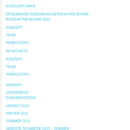
SCHÜLERCAMPS
ERGEBNISSE FERIENKURS INTERAKTIVE BÜHNE
INTERAKTIVE BÜHNE (DD)
KONZEPT
TEAM
ANMELDUNG
AB INS NETZ!
KONZEPT
TEAM
ANMELDUNG
ANFAHRT
UNTERWEGS
DOKUMENTATION
HERBST 2010
WINTER 2011
SOMMER 2011
WEBSITE-SCHMIEDE 2015 – SOMMER