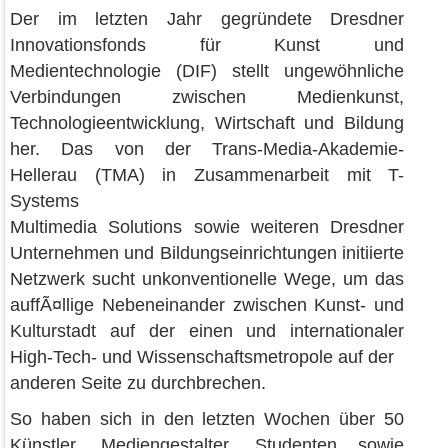
Der im letzten Jahr gegründete Dresdner
Innovationsfonds für Kunst und
Medientechnologie (DIF) stellt ungewöhnliche
Verbindungen zwischen Medienkunst,
Technologieentwicklung, Wirtschaft und Bildung
her. Das von der Trans-Media-Akademie-
Hellerau (TMA) in Zusammenarbeit mit T-
Systems
Multimedia Solutions sowie weiteren Dresdner
Unternehmen und Bildungseinrichtungen initiierte
Netzwerk sucht unkonventionelle Wege, um das
auffÃ¤llige Nebeneinander zwischen Kunst- und
Kulturstadt auf der einen und internationaler
High-Tech- und Wissenschaftsmetropole auf der
anderen Seite zu durchbrechen.
So haben sich in den letzten Wochen über 50
Künstler, Mediengestalter, Studenten sowie