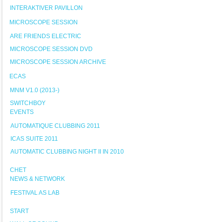
INTERAKTIVER PAVILLON
MICROSCOPE SESSION
ARE FRIENDS ELECTRIC
MICROSCOPE SESSION DVD
MICROSCOPE SESSION ARCHIVE
ECAS
MNM V1.0 (2013-)
SWITCHBOY
EVENTS
AUTOMATIQUE CLUBBING 2011
ICAS SUITE 2011
AUTOMATIC CLUBBING NIGHT II IN 2010
CHET
NEWS & NETWORK
FESTIVAL AS LAB
START