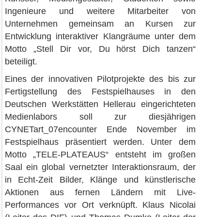
Ingenieure und weitere Mitarbeiter von
Unternehmen gemeinsam an Kursen zur
Entwicklung interaktiver Klangräume unter dem
Motto „Stell Dir vor, Du hörst Dich tanzen“
beteiligt.
Eines der innovativen Pilotprojekte des bis zur
Fertigstellung des Festspielhauses in den
Deutschen Werkstätten Hellerau eingerichteten
Medienlabors soll zur diesjährigen
CYNETart_07encounter Ende November im
Festspielhaus präsentiert werden. Unter dem
Motto „TELE-PLATEAUS“ entsteht im großen
Saal ein global vernetzter Interaktionsraum, der
in Echt-Zeit Bilder, Klänge und künstlerische
Aktionen aus fernen Ländern mit Live-
Performances vor Ort verknüpft. Klaus Nicolai