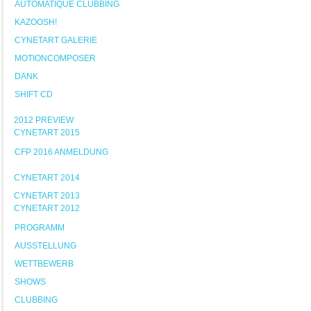
AUTOMATIQUE CLUBBING
KAZOOSH!
CYNETART GALERIE
MOTIONCOMPOSER
DANK
SHIFT CD
2012 PREVIEW
CYNETART 2015
CFP 2016 ANMELDUNG
CYNETART 2014
CYNETART 2013
CYNETART 2012
PROGRAMM
AUSSTELLUNG
WETTBEWERB
SHOWS
CLUBBING