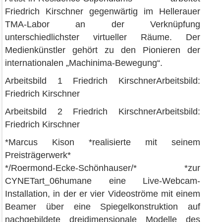
Friedrich Kirschner gegenwärtig im Hellerauer
TMA-Labor an der Verknüpfung
unterschiedlichster virtueller Räume. Der
Medienkünstler gehört zu den Pionieren der
internationalen „Machinima-Bewegung“.
Arbeitsbild 1 Friedrich KirschnerArbeitsbild:
Friedrich Kirschner
Arbeitsbild 2 Friedrich KirschnerArbeitsbild:
Friedrich Kirschner
*Marcus Kison *realisierte mit seinem
Preisträgerwerk*
*/Roermond-Ecke-Schönhauser/* *zur
CYNETart_06humane eine Live-Webcam-
Installation, in der er vier Videoströme mit einem
Beamer über eine Spiegelkonstruktion auf
nachgebildete dreidimensionale Modelle des