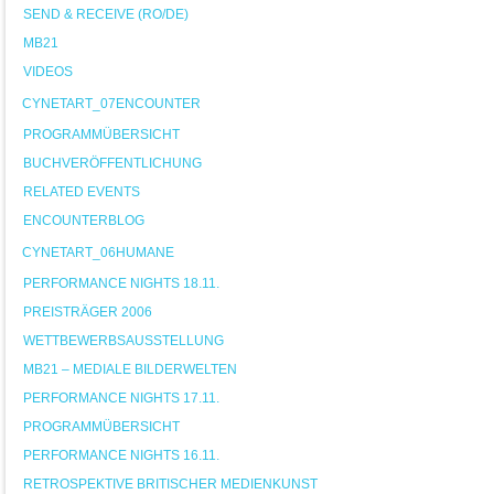
SEND & RECEIVE (RO/DE)
MB21
VIDEOS
CYNETART_07ENCOUNTER
PROGRAMMÜBERSICHT
BUCHVERÖFFENTLICHUNG
RELATED EVENTS
ENCOUNTERBLOG
CYNETART_06HUMANE
PERFORMANCE NIGHTS 18.11.
PREISTRÄGER 2006
WETTBEWERBSAUSSTELLUNG
MB21 – MEDIALE BILDERWELTEN
PERFORMANCE NIGHTS 17.11.
PROGRAMMÜBERSICHT
PERFORMANCE NIGHTS 16.11.
RETROSPEKTIVE BRITISCHER MEDIENKUNST