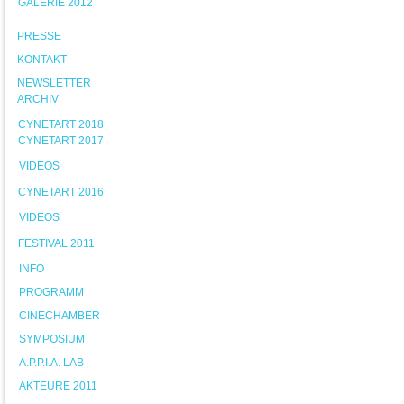
GALERIE 2012
PRESSE
KONTAKT
NEWSLETTER
ARCHIV
CYNETART 2018
CYNETART 2017
VIDEOS
CYNETART 2016
VIDEOS
FESTIVAL 2011
INFO
PROGRAMM
CINECHAMBER
SYMPOSIUM
A.P.P.I.A. LAB
AKTEURE 2011