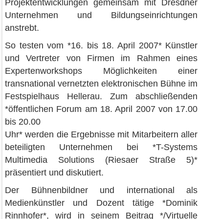
Projektentwicklungen gemeinsam mit Dresdner
Unternehmen und Bildungseinrichtungen
anstrebt.
So testen vom *16. bis 18. April 2007* Künstler
und Vertreter von Firmen im Rahmen eines
Expertenworkshops Möglichkeiten einer
transnational vernetzten elektronischen Bühne im
Festspielhaus Hellerau. Zum abschließenden
*öffentlichen Forum am 18. April 2007 von 17.00
bis 20.00
Uhr* werden die Ergebnisse mit Mitarbeitern aller
beteiligten Unternehmen bei *T-Systems
Multimedia Solutions (Riesaer Straße 5)*
präsentiert und diskutiert.
Der Bühnenbildner und international als
Medienkünstler und Dozent tätige *Dominik
Rinnhofer*, wird in seinem Beitrag */Virtuelle