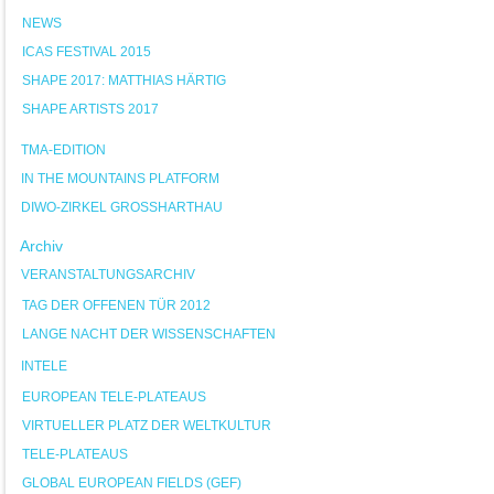
NEWS
ICAS FESTIVAL 2015
SHAPE 2017: MATTHIAS HÄRTIG
SHAPE ARTISTS 2017
TMA-EDITION
IN THE MOUNTAINS PLATFORM
DIWO-ZIRKEL GROSSHARTHAU
Archiv
VERANSTALTUNGSARCHIV
TAG DER OFFENEN TÜR 2012
LANGE NACHT DER WISSENSCHAFTEN
INTELE
EUROPEAN TELE-PLATEAUS
VIRTUELLER PLATZ DER WELTKULTUR
TELE-PLATEAUS
GLOBAL EUROPEAN FIELDS (GEF)