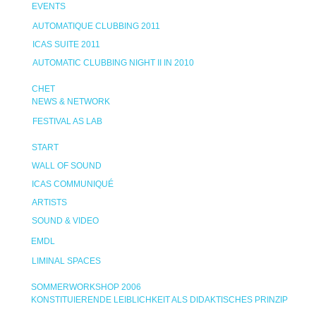
EVENTS
AUTOMATIQUE CLUBBING 2011
ICAS SUITE 2011
AUTOMATIC CLUBBING NIGHT II IN 2010
CHET
NEWS & NETWORK
FESTIVAL AS LAB
START
WALL OF SOUND
ICAS COMMUNIQUÉ
ARTISTS
SOUND & VIDEO
EMDL
LIMINAL SPACES
SOMMERWORKSHOP 2006
KONSTITUIERENDE LEIBLICHKEIT ALS DIDAKTISCHES PRINZIP