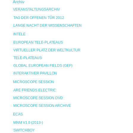
Archiv
VERANSTALTUNGSARCHIV
TAG DER OFFENEN TÜR 2012
LANGE NACHT DER WISSENSCHAFTEN
INTELE
EUROPEAN TELE-PLATEAUS
VIRTUELLER PLATZ DER WELTKULTUR
TELE-PLATEAUS
GLOBAL EUROPEAN FIELDS (GEF)
INTERAKTIVER PAVILLON
MICROSCOPE SESSION
ARE FRIENDS ELECTRIC
MICROSCOPE SESSION DVD
MICROSCOPE SESSION ARCHIVE
ECAS
MNM V1.0 (2013-)
SWITCHBOY