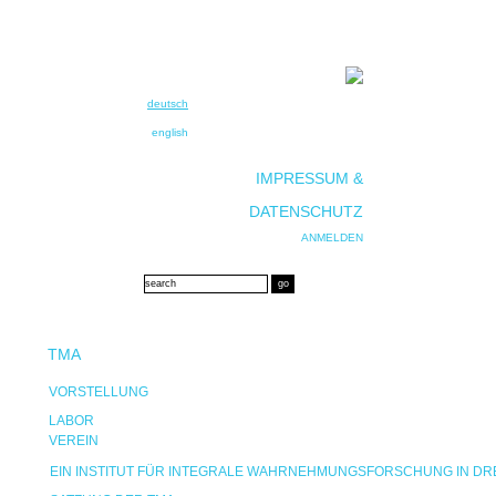
deutsch
english
IMPRESSUM &
DATENSCHUTZ
ANMELDEN
TMA
VORSTELLUNG
LABOR
VEREIN
EIN INSTITUT FÜR INTEGRALE WAHRNEHMUNGSFORSCHUNG IN D