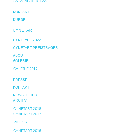
SATZUNG DER TMA
KONTAKT
KURSE
CYNETART
CYNETART 2022
CYNETART PREISTRÄGER
ABOUT
GALERIE
GALERIE 2012
PRESSE
KONTAKT
NEWSLETTER
ARCHIV
CYNETART 2018
CYNETART 2017
VIDEOS
CYNETART 2016