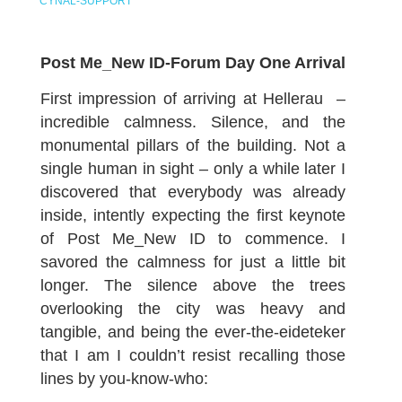
CYNAL-SUPPORT
Post Me_New ID-Forum Day One Arrival
First impression of arriving at Hellerau –
incredible calmness. Silence, and the
monumental pillars of the building. Not a
single human in sight – only a while later I
discovered that everybody was already
inside, intently expecting the first keynote
of Post Me_New ID to commence. I
savored the calmness for just a little bit
longer. The silence above the trees
overlooking the city was heavy and
tangible, and being the ever-the-eideteker
that I am I couldn’t resist recalling those
lines by you-know-who: