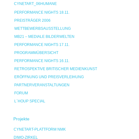
CYNETART_06HUMANE
PERFORMANCE NIGHTS 18.11.
PREISTRÄGER 2006
WETTBEWERBSAUSSTELLUNG
MB21 – MEDIALE BILDERWELTEN
PERFORMANCE NIGHTS 17.11.
PROGRAMMÜBERSICHT
PERFORMANCE NIGHTS 16.11.
RETROSPEKTIVE BRITISCHER MEDIENKUNST
ERÖFFNUNG UND PREISVERLEIHUNG
PARTNERVERANSTALTUNGEN
FORUM
L`HOUP SPECIAL
Projekte
CYNETART-PLATTFORM NMK
DIWO-ZIRKEL