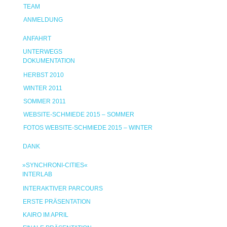
TEAM
ANMELDUNG
ANFAHRT
UNTERWEGS
DOKUMENTATION
HERBST 2010
WINTER 2011
SOMMER 2011
WEBSITE-SCHMIEDE 2015 – SOMMER
FOTOS WEBSITE-SCHMIEDE 2015 – WINTER
DANK
»SYNCHRONI-CITIES«
INTERLAB
INTERAKTIVER PARCOURS
ERSTE PRÄSENTATION
KAIRO IM APRIL